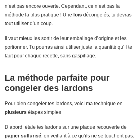
n’est pas encore ouverte. Cependant, ce n’est pas la
méthode la plus pratique ! Une
fois
décongelés, tu devras
tout utiliser d’un coup.
Il vaut mieux les sortir de leur emballage d’origine et les
portionner. Tu pourras ainsi utiliser juste la quantité qu’il te
faut pour chaque recette, sans gaspillage.
La méthode parfaite pour
congeler des lardons
Pour bien congeler tes lardons, voici ma technique en
plusieurs
étapes simples :
D’abord, étale tes lardons sur une plaque recouverte de
papier sulfurisé
, en veillant à ce qu’ils ne se touchent pas.