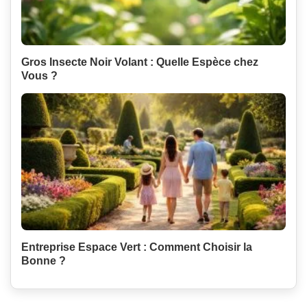
Gros Insecte Noir Volant : Quelle Espèce chez
Vous ?
Entreprise Espace Vert : Comment Choisir la
Bonne ?