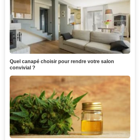
Quel canapé choisir pour rendre votre salon
convivial ?