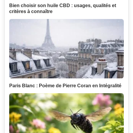
Bien choisir son huile CBD : usages, qualités et
critères à connaître
Paris Blanc : Poème de Pierre Coran en Intégralité