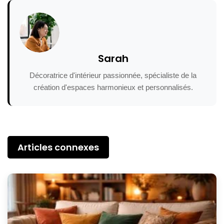
Sarah
Décoratrice d'intérieur passionnée, spécialiste de la
création d'espaces harmonieux et personnalisés.
Articles connexes