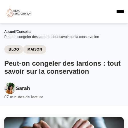
Accueil
/
Conseils
/
Peut-on congeler des lardons : tout savoir sur la conservation
BLOG
MAISON
Peut-on congeler des lardons : tout
savoir sur la conservation
Sarah
0
7 minutes de lecture