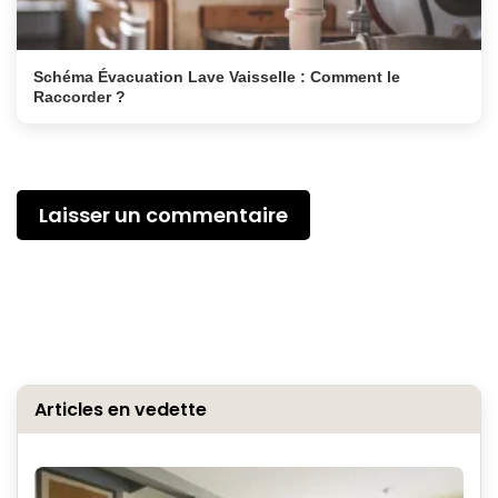
Schéma Évacuation Lave Vaisselle : Comment le
Raccorder ?
Laisser un commentaire
Articles en vedette