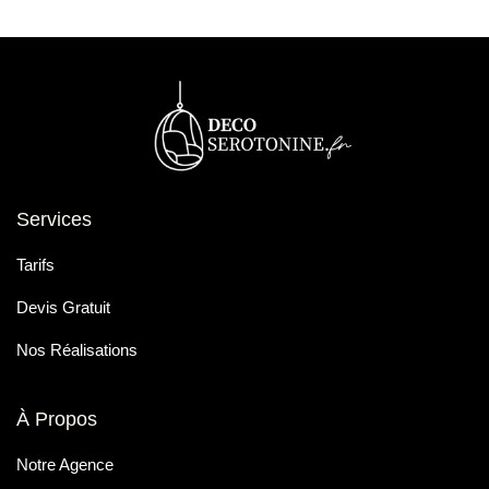
Services
Tarifs
Devis Gratuit
Nos Réalisations
À Propos
Notre Agence