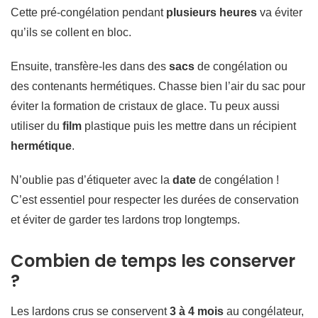
Cette pré-congélation pendant
plusieurs heures
va éviter
qu’ils se collent en bloc.
Ensuite, transfère-les dans des
sacs
de congélation ou
des contenants hermétiques. Chasse bien l’air du sac pour
éviter la formation de cristaux de glace. Tu peux aussi
utiliser du
film
plastique puis les mettre dans un récipient
hermétique
.
N’oublie pas d’étiqueter avec la
date
de congélation !
C’est essentiel pour respecter les durées de conservation
et éviter de garder tes lardons trop longtemps.
Combien de temps les conserver
?
Les lardons crus se conservent
3 à 4 mois
au congélateur,