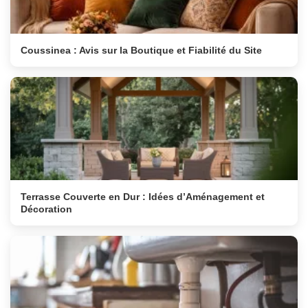
Coussinea : Avis sur la Boutique et Fiabilité du Site
Terrasse Couverte en Dur : Idées d’Aménagement et
Décoration