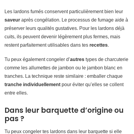
Les lardons fumés conservent particulièrement bien leur
saveur
après congélation. Le processus de fumage aide à
préserver leurs qualités gustatives. Pour les lardons déjà
cuits, ils peuvent devenir légèrement plus fermes, mais
restent parfaitement utilisables dans tes
recettes
.
Tu peux également congeler d’
autres
types de charcuterie
comme les allumettes de jambon ou le jambon blanc en
tranches. La technique reste similaire : emballer chaque
tranche individuellement
pour éviter qu’elles se collent
entre elles.
Dans leur barquette d’origine ou
pas ?
Tu peux congeler tes lardons dans leur barquette si elle