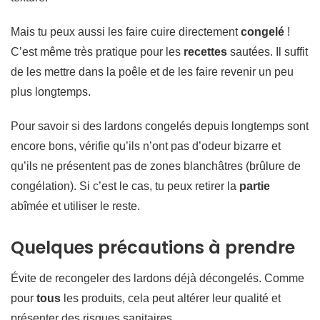
Mais tu peux aussi les faire cuire directement
congelé
!
C’est même très pratique pour les
recettes
sautées. Il suffit
de les mettre dans la poêle et de les faire revenir un peu
plus longtemps.
Pour savoir si des lardons congelés depuis longtemps sont
encore bons, vérifie qu’ils n’ont pas d’odeur bizarre et
qu’ils ne présentent pas de zones blanchâtres (brûlure de
congélation). Si c’est le cas, tu peux retirer la
partie
abîmée et utiliser le reste.
Quelques précautions à prendre
Évite de recongeler des lardons déjà décongelés. Comme
pour
tous
les produits, cela peut altérer leur qualité et
présenter des risques sanitaires.