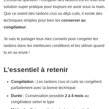
solution super pratique pour toujours en avoir sous la main.
Que ce soient des lardons crus ou déjà cuits, il existe des
techniques simples pour bien les
conserver au
congélateur
.
Je vais te partager tous mes conseils pour congeler tes
lardons dans les meilleures conditions et les utiliser quand
tu en as envie !
L’essentiel à retenir
Congélation :
Les lardons crus et cuits se congèlent
parfaitement avec la bonne technique
Durée :
Conservation possible
2 à 4 mois
au
congélateur selon le type