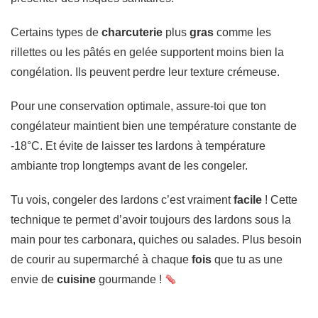
Certains types de
charcuterie
plus
gras
comme les
rillettes ou les pâtés en gelée supportent moins bien la
congélation. Ils peuvent perdre leur texture crémeuse.
Pour une conservation optimale, assure-toi que ton
congélateur maintient bien une température constante de
-18°C. Et évite de laisser tes lardons à température
ambiante trop longtemps avant de les congeler.
Tu vois, congeler des lardons c’est vraiment
facile
! Cette
technique te permet d’avoir toujours des lardons sous la
main pour tes carbonara, quiches ou salades. Plus besoin
de courir au supermarché à chaque
fois
que tu as une
envie de
cuisine
gourmande !