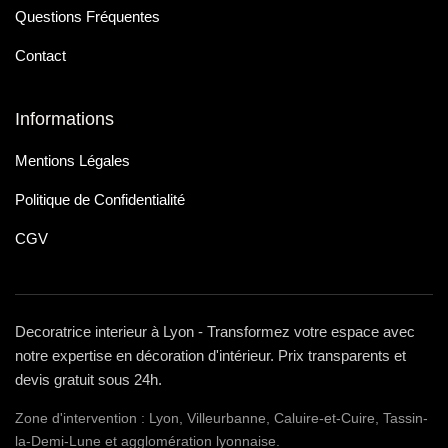
Questions Fréquentes
Contact
Informations
Mentions Légales
Politique de Confidentialité
CGV
Decoratrice interieur à Lyon - Transformez votre espace avec
notre expertise en décoration d'intérieur. Prix transparents et
devis gratuit sous 24h.
Zone d'intervention : Lyon, Villeurbanne, Caluire-et-Cuire, Tassin-
la-Demi-Lune et agglomération lyonnaise.