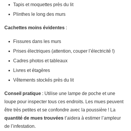
Tapis et moquettes près du lit
Plinthes le long des murs
Cachettes moins évidentes
:
Fissures dans les murs
Prises électriques (attention, couper l’électricité !)
Cadres photos et tableaux
Livres et étagères
Vêtements stockés près du lit
Conseil pratique
: Utilise une lampe de poche et une
loupe pour inspecter tous ces endroits. Les mues peuvent
être très petites et se confondre avec la poussière ! La
quantité de mues trouvées
t’aidera à estimer l’ampleur
de l’infestation.