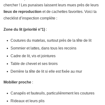
chercher ! Les punaises laissent leurs mues près de leurs
lieux de reproduction
et de cachettes favorites. Voici ta
checklist d’inspection complète :
Zone du lit (priorité n°1)
:
Coutures du matelas, surtout près de la tête de lit
Sommier et lattes, dans tous les recoins
Cadre de lit, vis et jointures
Table de chevet et ses tiroirs
Derrière la tête de lit si elle est fixée au mur
Mobilier proche
:
Canapés et fauteuils, particulièrement les coutures
Rideaux et leurs plis