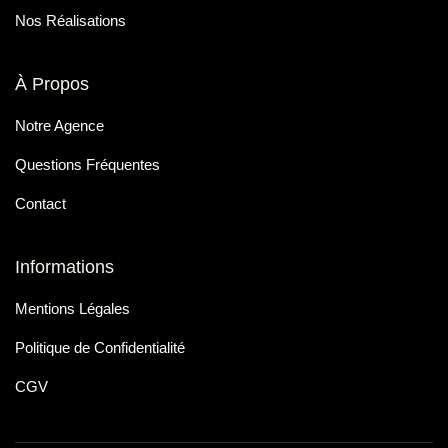
Nos Réalisations
À Propos
Notre Agence
Questions Fréquentes
Contact
Informations
Mentions Légales
Politique de Confidentialité
CGV