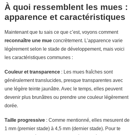
À quoi ressemblent les mues :
apparence et caractéristiques
Maintenant que tu sais ce que c’est, voyons comment
reconnaître une mue
concrètement. L’apparence varie
légèrement selon le stade de développement, mais voici
les caractéristiques communes :
Couleur et transparence
: Les mues fraîches sont
généralement translucides, presque transparentes avec
une légère teinte jaunâtre. Avec le temps, elles peuvent
devenir plus brunâtres ou prendre une couleur légèrement
dorée.
Taille progressive
: Comme mentionné, elles mesurent de
1 mm (premier stade) à 4,5 mm (dernier stade). Pour te