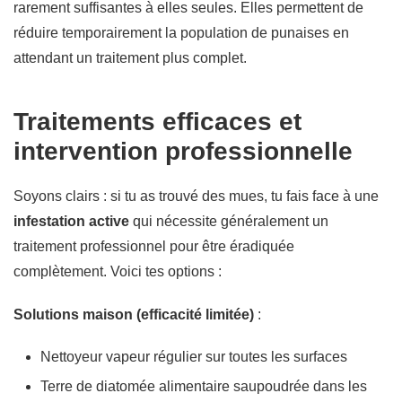
rarement suffisantes à elles seules. Elles permettent de
réduire temporairement la population de punaises en
attendant un traitement plus complet.
Traitements efficaces et
intervention professionnelle
Soyons clairs : si tu as trouvé des mues, tu fais face à une
infestation active
qui nécessite généralement un
traitement professionnel pour être éradiquée
complètement. Voici tes options :
Solutions maison (efficacité limitée)
:
Nettoyeur vapeur régulier sur toutes les surfaces
Terre de diatomée alimentaire saupoudrée dans les