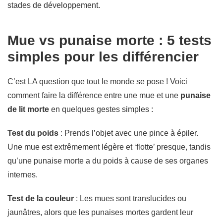
stades de développement.
Mue vs punaise morte : 5 tests
simples pour les différencier
C’est LA question que tout le monde se pose ! Voici
comment faire la différence entre une mue et une
punaise
de lit morte
en quelques gestes simples :
Test du poids
: Prends l’objet avec une pince à épiler.
Une mue est extrêmement légère et ‘flotte’ presque, tandis
qu’une punaise morte a du poids à cause de ses organes
internes.
Test de la couleur
: Les mues sont translucides ou
jaunâtres, alors que les punaises mortes gardent leur