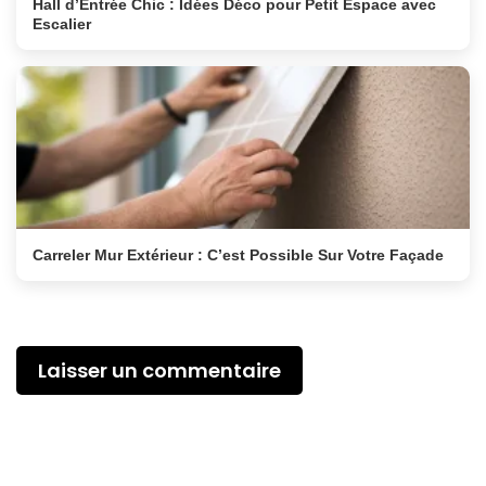
Hall d’Entrée Chic : Idées Déco pour Petit Espace avec
Escalier
Carreler Mur Extérieur : C’est Possible Sur Votre Façade
Laisser un commentaire