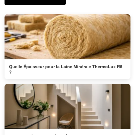
Quelle Épaisseur pour la Laine Minérale ThermoLux R6
?