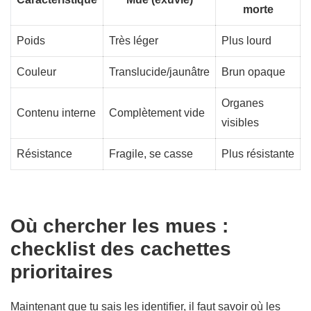
morte
Poids
Très léger
Plus lourd
Couleur
Translucide/jaunâtre
Brun opaque
Organes
Contenu interne
Complètement vide
visibles
Résistance
Fragile, se casse
Plus résistante
Où chercher les mues :
checklist des cachettes
prioritaires
Maintenant que tu sais les identifier, il faut savoir où les