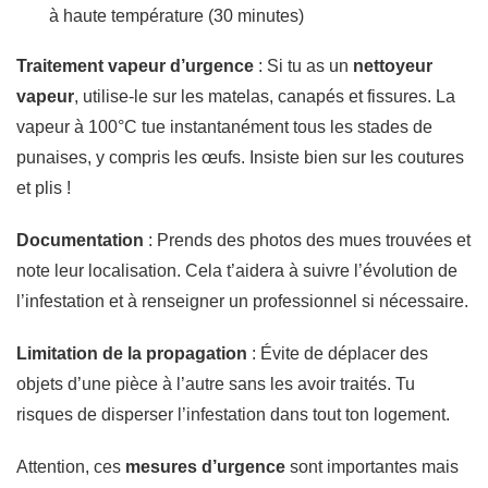
à haute température (30 minutes)
Traitement vapeur d’urgence
: Si tu as un
nettoyeur
vapeur
, utilise-le sur les matelas, canapés et fissures. La
vapeur à 100°C tue instantanément tous les stades de
punaises, y compris les œufs. Insiste bien sur les coutures
et plis !
Documentation
: Prends des photos des mues trouvées et
note leur localisation. Cela t’aidera à suivre l’évolution de
l’infestation et à renseigner un professionnel si nécessaire.
Limitation de la propagation
: Évite de déplacer des
objets d’une pièce à l’autre sans les avoir traités. Tu
risques de disperser l’infestation dans tout ton logement.
Attention, ces
mesures d’urgence
sont importantes mais