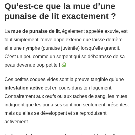
Qu’est-ce que la mue d’une
punaise de lit exactement ?
La
mue de punaise de lit
, également appelée exuvie, est
tout simplement l’enveloppe externe que laisse derrière
elle une nymphe (punaise juvénile) lorsqu’elle grandit.
C’est un peu comme un serpent qui se débarrasse de sa
peau devenue trop petite !
Ces petites coques vides sont la preuve tangible qu’une
infestation active
est en cours dans ton logement.
Contrairement aux œufs ou aux taches de sang, les mues
indiquent que les punaises sont non seulement présentes,
mais qu’elles se développent et se reproduisent
activement.