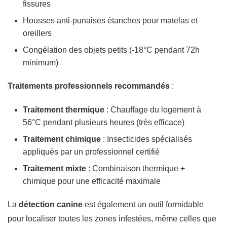
fissures
Housses anti-punaises étanches pour matelas et
oreillers
Congélation des objets petits (-18°C pendant 72h
minimum)
Traitements professionnels recommandés
:
Traitement thermique
: Chauffage du logement à
56°C pendant plusieurs heures (très efficace)
Traitement chimique
: Insecticides spécialisés
appliqués par un professionnel certifié
Traitement mixte
: Combinaison thermique +
chimique pour une efficacité maximale
La
détection canine
est également un outil formidable
pour localiser toutes les zones infestées, même celles que