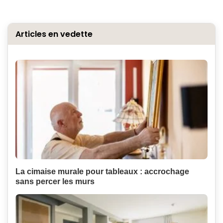
Articles en vedette
La cimaise murale pour tableaux : accrochage
sans percer les murs