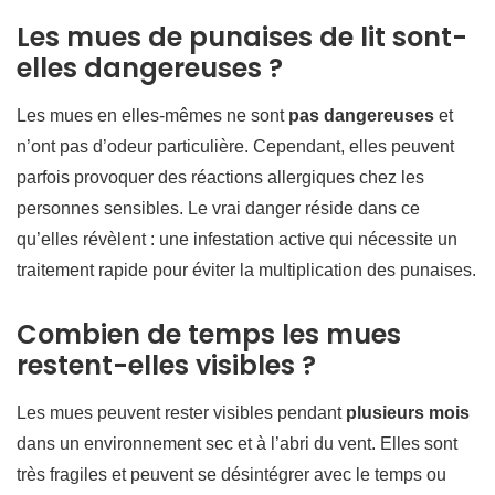
Les mues de punaises de lit sont-
elles dangereuses ?
Les mues en elles-mêmes ne sont
pas dangereuses
et
n’ont pas d’odeur particulière. Cependant, elles peuvent
parfois provoquer des réactions allergiques chez les
personnes sensibles. Le vrai danger réside dans ce
qu’elles révèlent : une infestation active qui nécessite un
traitement rapide pour éviter la multiplication des punaises.
Combien de temps les mues
restent-elles visibles ?
Les mues peuvent rester visibles pendant
plusieurs mois
dans un environnement sec et à l’abri du vent. Elles sont
très fragiles et peuvent se désintégrer avec le temps ou