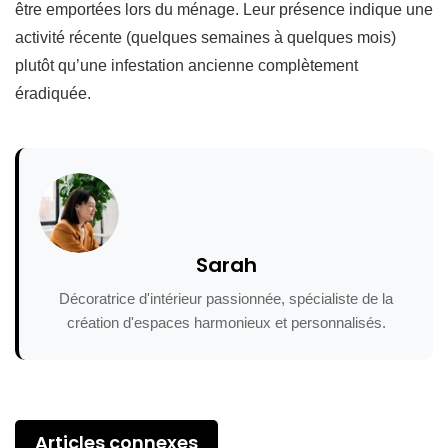
être emportées lors du ménage. Leur présence indique une
activité récente (quelques semaines à quelques mois)
plutôt qu’une infestation ancienne complètement
éradiquée.
Sarah
Décoratrice d'intérieur passionnée, spécialiste de la
création d'espaces harmonieux et personnalisés.
Articles connexes