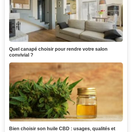
Quel canapé choisir pour rendre votre salon
convivial ?
Bien choisir son huile CBD : usages, qualités et