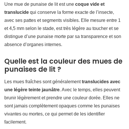
Une mue de punaise de lit est une
coque vide et
translucide
qui conserve la forme exacte de l’insecte,
avec ses pattes et segments visibles. Elle mesure entre 1
et 4,5 mm selon le stade, est très légère au toucher et se
distingue d’une punaise morte par sa transparence et son
absence d’organes internes.
Quelle est la couleur des mues de
punaises de lit ?
Les mues fraîches sont généralement
translucides avec
une légère teinte jaunâtre
. Avec le temps, elles peuvent
brunir légèrement et prendre une couleur dorée. Elles ne
sont jamais complètement opaques comme les punaises
vivantes ou mortes, ce qui permet de les identifier
facilement.