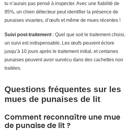
tu n’aurais pas pensé à inspecter. Avec une fiabilité de
95%, un chien détecteur peut identifier la présence de
punaises vivantes, d’œufs et même de mues récentes !
Suivi post-traitement
: Quel que soit le traitement choisi,
un suivi est indispensable. Les œufs peuvent éclore
jusqu’à 10 jours après le traitement initial, et certaines
punaises peuvent avoir survécu dans des cachettes non
traitées.
Questions fréquentes sur les
mues de punaises de lit
Comment reconnaître une mue
de punaise de lit ?