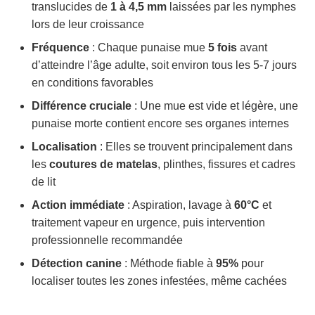
translucides de
1 à 4,5 mm
laissées par les nymphes
lors de leur croissance
Fréquence
: Chaque punaise mue
5 fois
avant
d’atteindre l’âge adulte, soit environ tous les 5-7 jours
en conditions favorables
Différence cruciale
: Une mue est vide et légère, une
punaise morte contient encore ses organes internes
Localisation
: Elles se trouvent principalement dans
les
coutures de matelas
, plinthes, fissures et cadres
de lit
Action immédiate
: Aspiration, lavage à
60°C
et
traitement vapeur en urgence, puis intervention
professionnelle recommandée
Détection canine
: Méthode fiable à
95%
pour
localiser toutes les zones infestées, même cachées