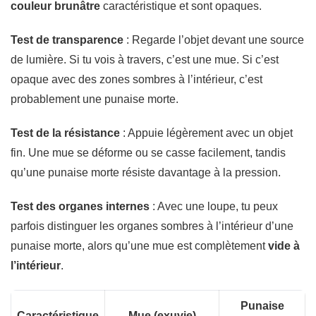
couleur brunâtre
caractéristique et sont opaques.
Test de transparence
: Regarde l’objet devant une source
de lumière. Si tu vois à travers, c’est une mue. Si c’est
opaque avec des zones sombres à l’intérieur, c’est
probablement une punaise morte.
Test de la résistance
: Appuie légèrement avec un objet
fin. Une mue se déforme ou se casse facilement, tandis
qu’une punaise morte résiste davantage à la pression.
Test des organes internes
: Avec une loupe, tu peux
parfois distinguer les organes sombres à l’intérieur d’une
punaise morte, alors qu’une mue est complètement
vide à
l’intérieur
.
Punaise
Caractéristique
Mue (exuvie)