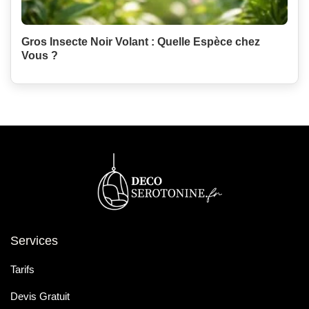
Gros Insecte Noir Volant : Quelle Espèce chez
Vous ?
Services
Tarifs
Devis Gratuit