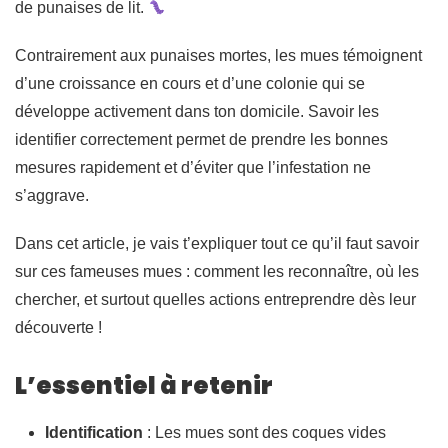
de punaises de lit.
Contrairement aux punaises mortes, les mues témoignent
d’une croissance en cours et d’une colonie qui se
développe activement dans ton domicile. Savoir les
identifier correctement permet de prendre les bonnes
mesures rapidement et d’éviter que l’infestation ne
s’aggrave.
Dans cet article, je vais t’expliquer tout ce qu’il faut savoir
sur ces fameuses mues : comment les reconnaître, où les
chercher, et surtout quelles actions entreprendre dès leur
découverte !
L’essentiel à retenir
Identification
: Les mues sont des coques vides