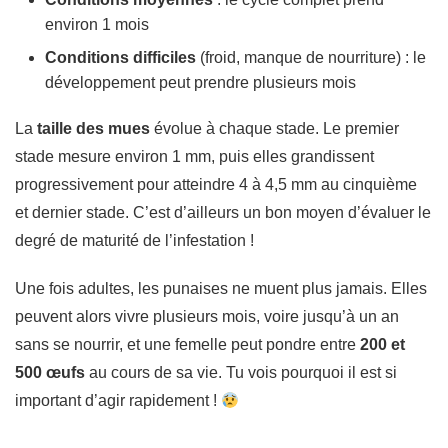
environ 1 mois
Conditions difficiles
(froid, manque de nourriture) : le
développement peut prendre plusieurs mois
La
taille des mues
évolue à chaque stade. Le premier
stade mesure environ 1 mm, puis elles grandissent
progressivement pour atteindre 4 à 4,5 mm au cinquième
et dernier stade. C’est d’ailleurs un bon moyen d’évaluer le
degré de maturité de l’infestation !
Une fois adultes, les punaises ne muent plus jamais. Elles
peuvent alors vivre plusieurs mois, voire jusqu’à un an
sans se nourrir, et une femelle peut pondre entre
200 et
500 œufs
au cours de sa vie. Tu vois pourquoi il est si
important d’agir rapidement !