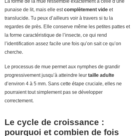
La forme de la mue ressemble exactement à celle d’une
punaise de lit, mais elle est
complètement vide
et
translucide. Tu peux d’ailleurs voir à travers si tu la
regardes de près. Elle conserve même les petites pattes et
la forme caractéristique de l’insecte, ce qui rend
l’identification assez facile une fois qu’on sait ce qu’on
cherche.
Le processus de mue permet aux nymphes de grandir
progressivement jusqu’à atteindre leur
taille adulte
d’environ 4 à 5 mm. Sans cette étape cruciale, elles ne
pourraient tout simplement pas se développer
correctement.
Le cycle de croissance :
pourquoi et combien de fois