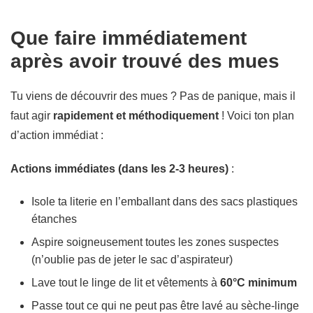
Que faire immédiatement
après avoir trouvé des mues
Tu viens de découvrir des mues ? Pas de panique, mais il
faut agir
rapidement et méthodiquement
! Voici ton plan
d’action immédiat :
Actions immédiates (dans les 2-3 heures)
:
Isole ta literie en l’emballant dans des sacs plastiques
étanches
Aspire soigneusement toutes les zones suspectes
(n’oublie pas de jeter le sac d’aspirateur)
Lave tout le linge de lit et vêtements à
60°C minimum
Passe tout ce qui ne peut pas être lavé au sèche-linge