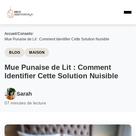
Accueil
/
Conseils
/
Mue Punaise de Lit : Comment Identifier Cette Solution Nuisible
BLOG
MAISON
Mue Punaise de Lit : Comment
Identifier Cette Solution Nuisible
Sarah
0
7 minutes de lecture