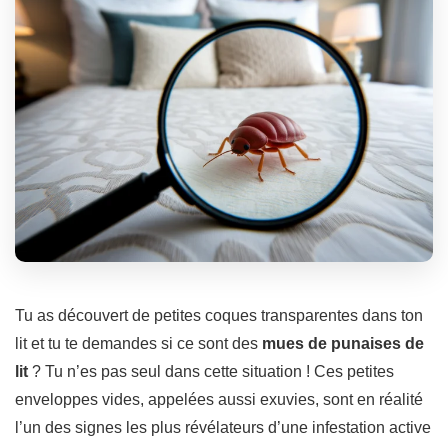
Tu as découvert de petites coques transparentes dans ton
lit et tu te demandes si ce sont des
mues de punaises de
lit
? Tu n’es pas seul dans cette situation ! Ces petites
enveloppes vides, appelées aussi exuvies, sont en réalité
l’un des signes les plus révélateurs d’une infestation active