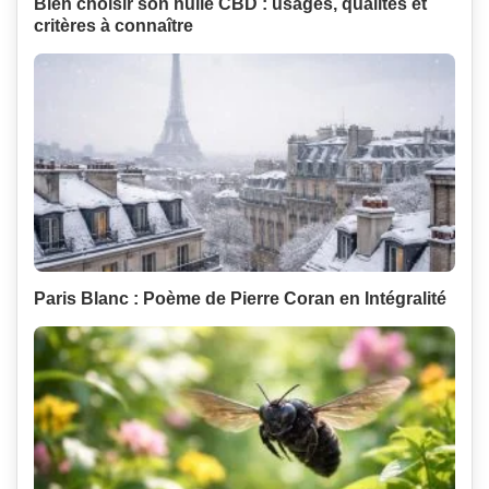
Bien choisir son huile CBD : usages, qualités et
critères à connaître
Paris Blanc : Poème de Pierre Coran en Intégralité