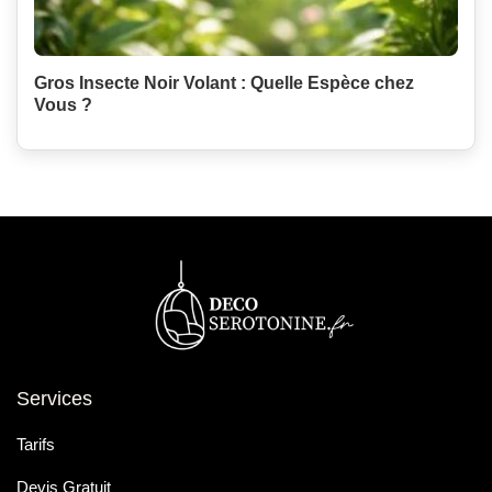
Gros Insecte Noir Volant : Quelle Espèce chez
Vous ?
Services
Tarifs
Devis Gratuit