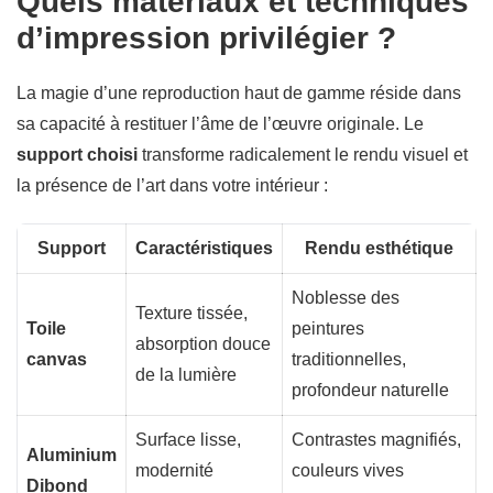
Quels matériaux et techniques
d’impression privilégier ?
La magie d’une reproduction haut de gamme réside dans
sa capacité à restituer l’âme de l’œuvre originale. Le
support choisi
transforme radicalement le rendu visuel et
la présence de l’art dans votre intérieur :
Support
Caractéristiques
Rendu esthétique
Noblesse des
Texture tissée,
Toile
peintures
absorption douce
canvas
traditionnelles,
de la lumière
profondeur naturelle
Surface lisse,
Contrastes magnifiés,
Aluminium
modernité
couleurs vives
Dibond