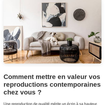
Comment mettre en valeur vos
reproductions contemporaines
chez vous ?
Une reproduction de qualité mérite un écrin à sa hauteur.