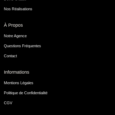
Nos Réalisations
À Propos
Notre Agence
Questions Fréquentes
Contact
Informations
Mentions Légales
Politique de Confidentialité
CGV