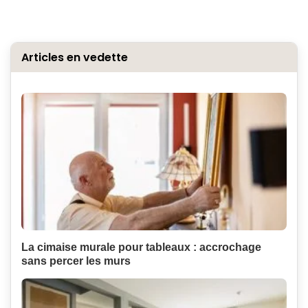
Articles en vedette
La cimaise murale pour tableaux : accrochage
sans percer les murs