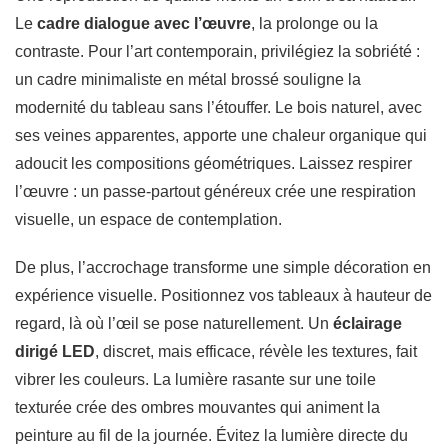
Le
cadre dialogue avec l’œuvre
, la prolonge ou la
contraste. Pour l’art contemporain, privilégiez la sobriété :
un cadre minimaliste en métal brossé souligne la
modernité du tableau sans l’étouffer. Le bois naturel, avec
ses veines apparentes, apporte une chaleur organique qui
adoucit les compositions géométriques. Laissez respirer
l’œuvre : un passe-partout généreux crée une respiration
visuelle, un espace de contemplation.
De plus, l’accrochage transforme une simple décoration en
expérience visuelle. Positionnez vos tableaux à hauteur de
regard, là où l’œil se pose naturellement. Un
éclairage
dirigé LED
, discret, mais efficace, révèle les textures, fait
vibrer les couleurs. La lumière rasante sur une toile
texturée crée des ombres mouvantes qui animent la
peinture au fil de la journée. Évitez la lumière directe du