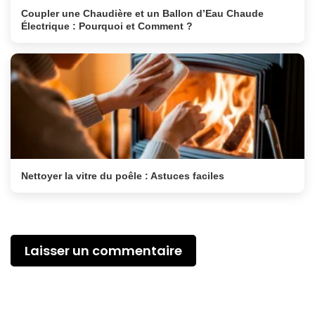
Coupler une Chaudière et un Ballon d’Eau Chaude
Électrique : Pourquoi et Comment ?
Nettoyer la vitre du poêle : Astuces faciles
Laisser un commentaire