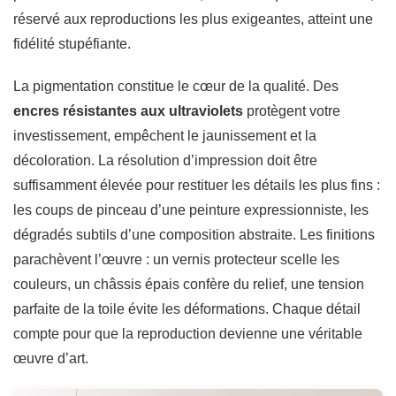
réservé aux reproductions les plus exigeantes, atteint une
fidélité stupéfiante.
La pigmentation constitue le cœur de la qualité. Des
encres résistantes aux ultraviolets
protègent votre
investissement, empêchent le jaunissement et la
décoloration. La résolution d’impression doit être
suffisamment élevée pour restituer les détails les plus fins :
les coups de pinceau d’une peinture expressionniste, les
dégradés subtils d’une composition abstraite. Les finitions
parachèvent l’œuvre : un vernis protecteur scelle les
couleurs, un châssis épais confère du relief, une tension
parfaite de la toile évite les déformations. Chaque détail
compte pour que la reproduction devienne une véritable
œuvre d’art.