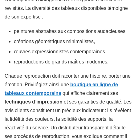
revisités. La diversité des tableaux disponibles témoigne
de son expertise :
peintures abstraites aux compositions audacieuses,
créations géométriques minimalistes,
œuvres expressionnistes contemporaines,
reproductions de grands maîtres modernes.
Chaque reproduction doit raconter une histoire, porter une
émotion. Privilégiez ainsi une
boutique en ligne de
tableaux contemporains
qui affiche clairement ses
techniques d’impression
et ses garanties de qualité. Les
avis clients constituent un précieux indicateur : ils révèlent
la fidélité des couleurs, la solidité des supports, la
réactivité du service. Un distributeur transparent détaille
ses procédés de reproduction, vous explique comment il