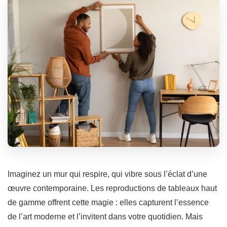
Imaginez un mur qui respire, qui vibre sous l’éclat d’une
œuvre contemporaine. Les reproductions de tableaux haut
de gamme offrent cette magie : elles capturent l’essence
de l’art moderne et l’invitent dans votre quotidien. Mais