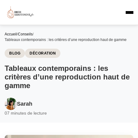
Accueil
/
Conseils
/
Tableaux contemporains : les critères d’une reproduction haut de gamme
BLOG
DÉCORATION
Tableaux contemporains : les
critères d’une reproduction haut de
gamme
Sarah
0
7 minutes de lecture