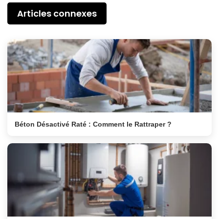
Articles connexes
Béton Désactivé Raté : Comment le Rattraper ?