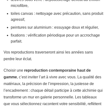
microfibre,
toiles canvas : nettoyage avec précaution, sans produit
agressif,
peintures sur aluminium : essuyage doux et régulier,
fixations : vérification périodique pour un accrochage
parfait.
Vos reproductions traverseront ainsi les années sans
perdre leur éclat.
Choisir une
reproduction contemporaine haut de
gamme
, c’est inviter l’art à vivre avec vous. La qualité des
matériaux, la précision de l’impression, la justesse de
l’encadrement : chaque détail participe à cette alchimie qui
transforme un mur en galerie personnelle. Les tableaux
que vous sélectionnez racontent votre sensibilité, reflètent