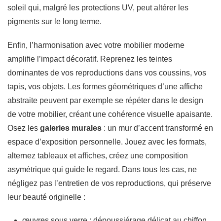
soleil qui, malgré les protections UV, peut altérer les
pigments sur le long terme.
Enfin, l’harmonisation avec votre mobilier moderne
amplifie l’impact décoratif. Reprenez les teintes
dominantes de vos reproductions dans vos coussins, vos
tapis, vos objets. Les formes géométriques d’une affiche
abstraite peuvent par exemple se répéter dans le design
de votre mobilier, créant une cohérence visuelle apaisante.
Osez les
galeries murales
: un mur d’accent transformé en
espace d’exposition personnelle. Jouez avec les formats,
alternez tableaux et affiches, créez une composition
asymétrique qui guide le regard. Dans tous les cas, ne
négligez pas l’entretien de vos reproductions, qui préserve
leur beauté originelle :
œuvres sous verre : dépoussiérage délicat au chiffon