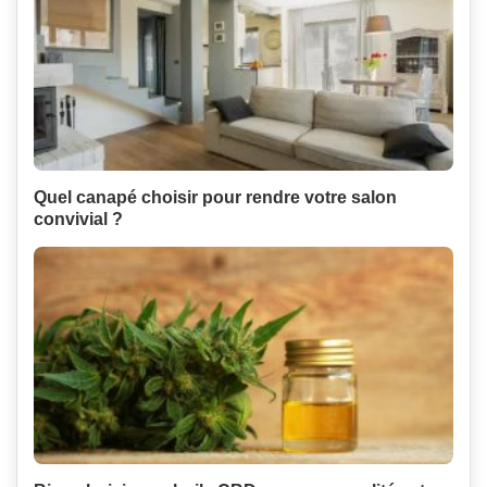
Quel canapé choisir pour rendre votre salon
convivial ?