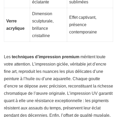
éclatante
sublimées
Dimension
Effet captivant,
Verre
sculpturale,
présence
acrylique
brillance
contemporaine
cristalline
Les
techniques d’impression premium
méritent toute
votre attention. L’impression giclée, véritable jet d’encre
fine art, reproduit les nuances les plus délicates d’une
peinture à l’huile ou d’une aquarelle. Chaque goutte
d’encre se dépose avec précision, reconstituant la richesse
chromatique de l’œuvre originale. L’impression UV garantit
quant à elle une résistance exceptionnelle : les pigments
résistent aux assauts du temps, préservent leur éclat
pendant des décennies. Enfin, l’offset de qualité muséale,