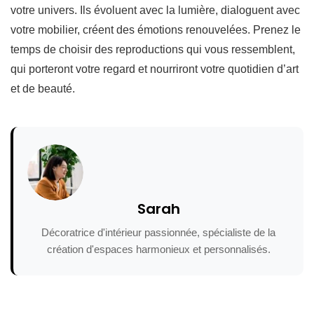
votre univers. Ils évoluent avec la lumière, dialoguent avec
votre mobilier, créent des émotions renouvelées. Prenez le
temps de choisir des reproductions qui vous ressemblent,
qui porteront votre regard et nourriront votre quotidien d’art
et de beauté.
Sarah
Décoratrice d'intérieur passionnée, spécialiste de la
création d'espaces harmonieux et personnalisés.