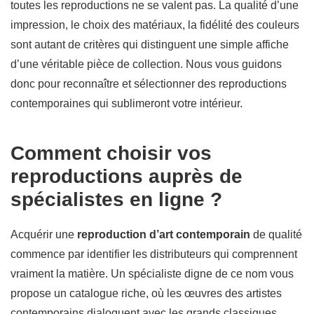
toutes les reproductions ne se valent pas. La qualité d’une
impression, le choix des matériaux, la fidélité des couleurs
sont autant de critères qui distinguent une simple affiche
d’une véritable pièce de collection. Nous vous guidons
donc pour reconnaître et sélectionner des reproductions
contemporaines qui sublimeront votre intérieur.
Comment choisir vos
reproductions auprès de
spécialistes en ligne ?
Acquérir une
reproduction d’art contemporain
de qualité
commence par identifier les distributeurs qui comprennent
vraiment la matière. Un spécialiste digne de ce nom vous
propose un catalogue riche, où les œuvres des artistes
contemporains dialoguent avec les grands classiques