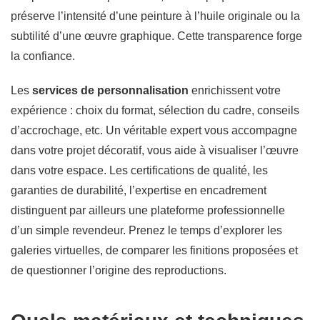
préserve l’intensité d’une peinture à l’huile originale ou la
subtilité d’une œuvre graphique. Cette transparence forge
la confiance.
Les
services de personnalisation
enrichissent votre
expérience : choix du format, sélection du cadre, conseils
d’accrochage, etc. Un véritable expert vous accompagne
dans votre projet décoratif, vous aide à visualiser l’œuvre
dans votre espace. Les certifications de qualité, les
garanties de durabilité, l’expertise en encadrement
distinguent par ailleurs une plateforme professionnelle
d’un simple revendeur. Prenez le temps d’explorer les
galeries virtuelles, de comparer les finitions proposées et
de questionner l’origine des reproductions.