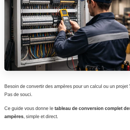
Besoin de convertir des ampères pour un calcul ou un projet 
Pas de souci.
Ce guide vous donne le
tableau de conversion complet de
ampères
, simple et direct.