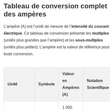
Tableau de conversion complet
des ampères
L’ampère (A) est l’unité de mesure de l’
intensité du courant
électrique
. Ce tableau de conversion présente les
multiples
(unités plus grandes que l’ampère) et les
sous-multiples
(unités plus petites). L’ampère est la valeur de référence pour
toute conversion.
Valeur
en
Notation
Unité
Symbole
Ampères
Scientifique
(A)
1 000