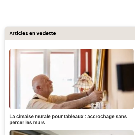
Articles en vedette
La cimaise murale pour tableaux : accrochage sans
percer les murs