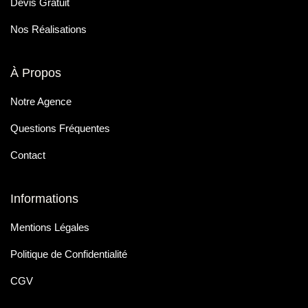
Devis Gratuit
Nos Réalisations
À Propos
Notre Agence
Questions Fréquentes
Contact
Informations
Mentions Légales
Politique de Confidentialité
CGV