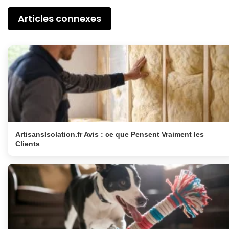
Articles connexes
ArtisansIsolation.fr Avis : ce que Pensent Vraiment les
Clients