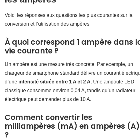
Voici les réponses aux questions les plus courantes sur la
conversion et l’utilisation des ampères.
À quoi correspond 1 ampère dans l
vie courante ?
Un ampère est une mesure très concrète. Par exemple, un
chargeur de smartphone standard délivre un courant électriq
d’une
intensité située entre 1 A et 2 A
. Une ampoule LED
classique consomme environ 0,04 A, tandis qu’un radiateur
électrique peut demander plus de 10 A.
Comment convertir les
milliampères (mA) en ampères (A)
?