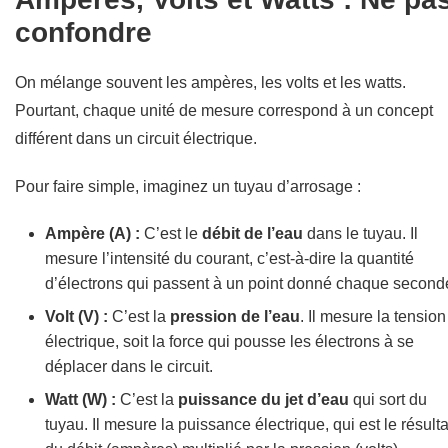
confondre
On mélange souvent les ampères, les volts et les watts.
Pourtant, chaque unité de mesure correspond à un concept
différent dans un circuit électrique.
Pour faire simple, imaginez un tuyau d’arrosage :
Ampère (A) :
C’est le
débit de l’eau
dans le tuyau. Il
mesure l’intensité du courant, c’est-à-dire la quantité
d’électrons qui passent à un point donné chaque second
Volt (V) :
C’est la
pression de l’eau
. Il mesure la tension
électrique, soit la force qui pousse les électrons à se
déplacer dans le circuit.
Watt (W) :
C’est la
puissance du jet d’eau
qui sort du
tuyau. Il mesure la puissance électrique, qui est le résulta