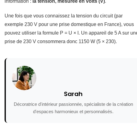
information :
la tension, mesurée en volts (V)
.
Une fois que vous connaissez la tension du circuit (par
exemple 230 V pour une prise domestique en France), vous
pouvez utiliser la formule P = U × I. Un appareil de 5 A sur un
prise de 230 V consommera donc 1150 W (5 × 230).
Sarah
Décoratrice d'intérieur passionnée, spécialiste de la création
d'espaces harmonieux et personnalisés.