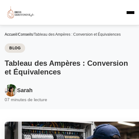
Accueil
/
Conseils
/
Tableau des Ampères : Conversion et Équivalences
BLOG
Tableau des Ampères : Conversion
et Équivalences
Sarah
0
7 minutes de lecture