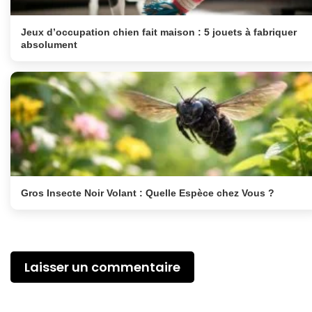
Jeux d’occupation chien fait maison : 5 jouets à fabriquer
absolument
Gros Insecte Noir Volant : Quelle Espèce chez Vous ?
Laisser un commentaire