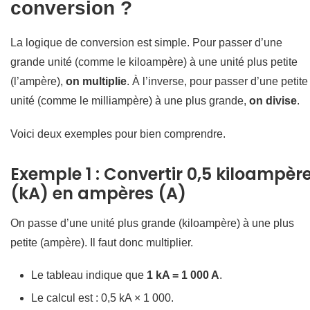
conversion ?
La logique de conversion est simple. Pour passer d’une
grande unité (comme le kiloampère) à une unité plus petite
(l’ampère),
on multiplie
. À l’inverse, pour passer d’une petite
unité (comme le milliampère) à une plus grande,
on divise
.
Voici deux exemples pour bien comprendre.
Exemple 1 : Convertir 0,5 kiloampèr
(kA) en ampères (A)
On passe d’une unité plus grande (kiloampère) à une plus
petite (ampère). Il faut donc multiplier.
Le tableau indique que
1 kA = 1 000 A
.
Le calcul est : 0,5 kA × 1 000.