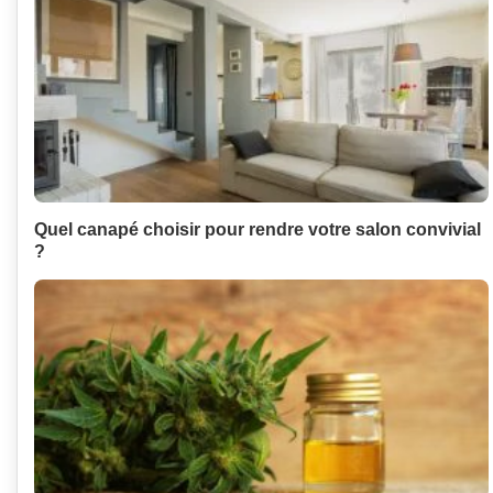
Quel canapé choisir pour rendre votre salon convivial
?