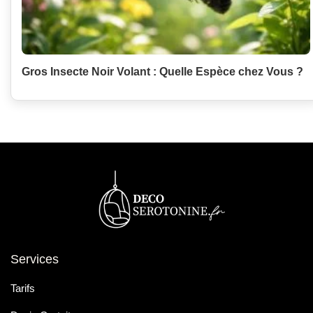
Gros Insecte Noir Volant : Quelle Espèce chez Vous ?
Services
Tarifs