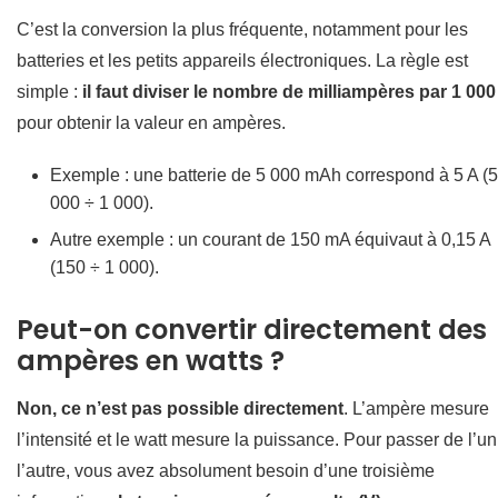
C’est la conversion la plus fréquente, notamment pour les
batteries et les petits appareils électroniques. La règle est
simple :
il faut diviser le nombre de milliampères par 1 000
pour obtenir la valeur en ampères.
Exemple : une batterie de 5 000 mAh correspond à 5 A (5
000 ÷ 1 000).
Autre exemple : un courant de 150 mA équivaut à 0,15 A
(150 ÷ 1 000).
Peut-on convertir directement des
ampères en watts ?
Non, ce n’est pas possible directement
. L’ampère mesure
l’intensité et le watt mesure la puissance. Pour passer de l’un
l’autre, vous avez absolument besoin d’une troisième