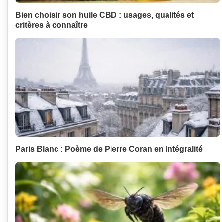
Bien choisir son huile CBD : usages, qualités et
critères à connaître
Paris Blanc : Poème de Pierre Coran en Intégralité