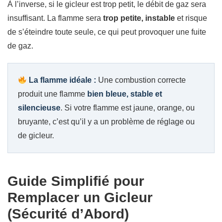
À l’inverse, si le gicleur est trop petit, le débit de gaz sera
insuffisant. La flamme sera
trop petite, instable
et risque
de s’éteindre toute seule, ce qui peut provoquer une fuite
de gaz.
La flamme idéale :
Une combustion correcte
produit une flamme
bien bleue, stable et
silencieuse
. Si votre flamme est jaune, orange, ou
bruyante, c’est qu’il y a un problème de réglage ou
de gicleur.
Guide Simplifié pour
Remplacer un Gicleur
(Sécurité d’Abord)