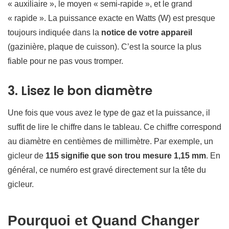
« auxiliaire », le moyen « semi-rapide », et le grand
« rapide ». La puissance exacte en Watts (W) est presque
toujours indiquée dans la
notice de votre appareil
(gazinière, plaque de cuisson). C’est la source la plus
fiable pour ne pas vous tromper.
3. Lisez le bon diamètre
Une fois que vous avez le type de gaz et la puissance, il
suffit de lire le chiffre dans le tableau. Ce chiffre correspond
au diamètre en centièmes de millimètre. Par exemple, un
gicleur de
115 signifie que son trou mesure 1,15 mm
. En
général, ce numéro est gravé directement sur la tête du
gicleur.
Pourquoi et Quand Changer