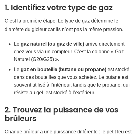
1. Identifiez votre type de gaz
C’est la première étape. Le type de gaz détermine le
diamètre du gicleur car ils n’ont pas la même pression.
Le
gaz naturel (ou gaz de ville)
arrive directement
chez vous via un compteur. C’est la colonne « Gaz
Naturel (G20/G25) ».
Le
gaz en bouteille (butane ou propane)
est stocké
dans des bouteilles que vous achetez. Le butane est
souvent utilisé à l’intérieur, tandis que le propane, qui
résiste au gel, est stocké à l’extérieur.
2. Trouvez la puissance de vos
brûleurs
Chaque brûleur a une puissance différente : le petit feu est