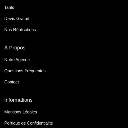
Tarifs
Devis Gratuit
Nos Réalisations
À Propos
Notre Agence
Questions Fréquentes
Contact
Informations
Mentions Légales
Politique de Confidentialité