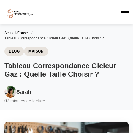
Accueil
/
Conseils
/
Tableau Correspondance Gicleur Gaz : Quelle Taille Choisir ?
BLOG
MAISON
Tableau Correspondance Gicleur
Gaz : Quelle Taille Choisir ?
Sarah
0
7 minutes de lecture