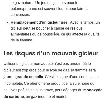
le gaz naturel. Un jeu de gicleurs pour le
butane/propane est souvent fourni pour faire la
conversion.
Remplacement d’un gicleur usé
: Avec le temps, un
gicleur peut se boucher à cause de résidus
alimentaires ou de poussière, ce qui affecte la qualité
de la flamme.
Les risques d’un mauvais gicleur
Utiliser un gicleur non adapté n’est pas anodin. Si le
gicleur est trop gros pour le type de gaz, la flamme sera
jaune, grande et molle
. C’est le signe d’une combustion
incomplète. Ce phénomène produit de la suie noire qui
salit vos poêles et, plus grave, peut dégager du
monoxyde
de carbone
, un gaz inodore et mortel.