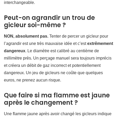
interchangeable.
Peut-on agrandir un trou de
gicleur soi-même ?
NON, absolument pas.
Tenter de percer un gicleur pour
l’agrandir est une très mauvaise idée et c’est
extrêmement
dangereux
. Le diamètre est calibré au centième de
millimètre près. Un perçage manuel sera toujours imprécis
et créera un débit de gaz incorrect et potentiellement
dangereux. Un jeu de gicleurs ne coûte que quelques
euros, ne prenez aucun risque.
Que faire si ma flamme est jaune
après le changement ?
Une flamme jaune après avoir changé les gicleurs indique