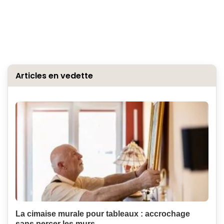
Articles en vedette
La cimaise murale pour tableaux : accrochage
sans percer les murs