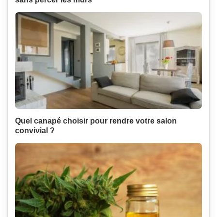
Quel canapé choisir pour rendre votre salon
convivial ?