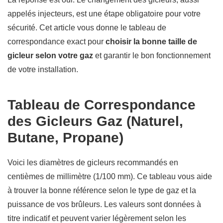
appelés injecteurs, est une étape obligatoire pour votre
sécurité. Cet article vous donne le tableau de
correspondance exact pour
choisir la bonne taille de
gicleur selon votre gaz
et garantir le bon fonctionnement
de votre installation.
Tableau de Correspondance
des Gicleurs Gaz (Naturel,
Butane, Propane)
Voici les diamètres de gicleurs recommandés en
centièmes de millimètre (1/100 mm). Ce tableau vous aide
à trouver la bonne référence selon le type de gaz et la
puissance de vos brûleurs. Les valeurs sont données à
titre indicatif et peuvent varier légèrement selon les