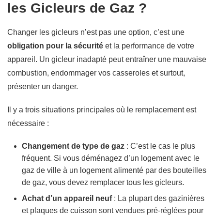
les Gicleurs de Gaz ?
Changer les gicleurs n’est pas une option, c’est une
obligation pour la sécurité
et la performance de votre
appareil. Un gicleur inadapté peut entraîner une mauvaise
combustion, endommager vos casseroles et surtout,
présenter un danger.
Il y a trois situations principales où le remplacement est
nécessaire :
Changement de type de gaz
: C’est le cas le plus
fréquent. Si vous déménagez d’un logement avec le
gaz de ville à un logement alimenté par des bouteilles
de gaz, vous devez remplacer tous les gicleurs.
Achat d’un appareil neuf
: La plupart des gazinières
et plaques de cuisson sont vendues pré-réglées pour