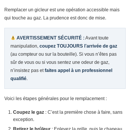
Remplacer un gicleur est une opération accessible mais
qui touche au gaz. La prudence est donc de mise.
AVERTISSEMENT SÉCURITÉ :
Avant toute
manipulation,
coupez TOUJOURS l’arrivée de gaz
(au compteur ou sur la bouteille). Si vous n’êtes pas
sûr de vous ou si vous sentez une odeur de gaz,
n’insistez pas et
faites appel à un professionnel
qualifié
.
Voici les étapes générales pour le remplacement :
Coupez le gaz
: C’est la première chose à faire, sans
exception.
Retirez le brûleur
: Enlevez la grille, puis le chapeau