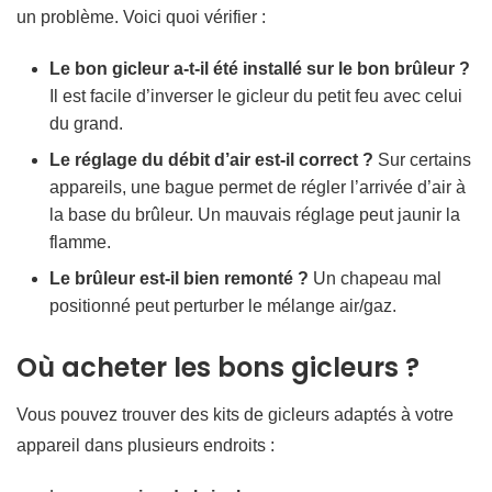
un problème. Voici quoi vérifier :
Le bon gicleur a-t-il été installé sur le bon brûleur ?
Il est facile d’inverser le gicleur du petit feu avec celui
du grand.
Le réglage du débit d’air est-il correct ?
Sur certains
appareils, une bague permet de régler l’arrivée d’air à
la base du brûleur. Un mauvais réglage peut jaunir la
flamme.
Le brûleur est-il bien remonté ?
Un chapeau mal
positionné peut perturber le mélange air/gaz.
Où acheter les bons gicleurs ?
Vous pouvez trouver des kits de gicleurs adaptés à votre
appareil dans plusieurs endroits :