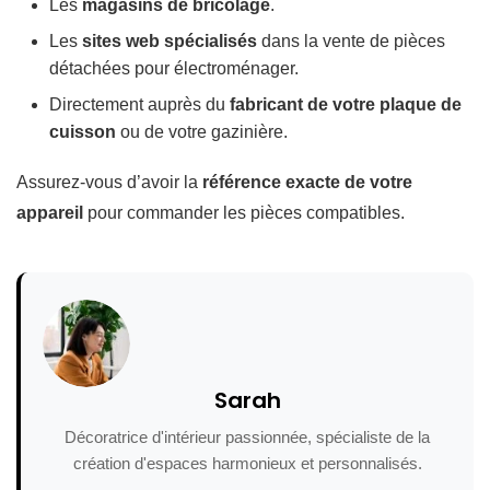
Les
magasins de bricolage
.
Les
sites web spécialisés
dans la vente de pièces
détachées pour électroménager.
Directement auprès du
fabricant de votre plaque de
cuisson
ou de votre gazinière.
Assurez-vous d’avoir la
référence exacte de votre
appareil
pour commander les pièces compatibles.
Sarah
Décoratrice d'intérieur passionnée, spécialiste de la
création d'espaces harmonieux et personnalisés.