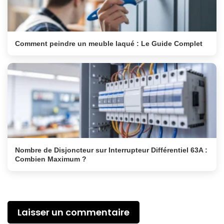
Comment peindre un meuble laqué : Le Guide Complet
Nombre de Disjoncteur sur Interrupteur Différentiel 63A :
Combien Maximum ?
Laisser un commentaire