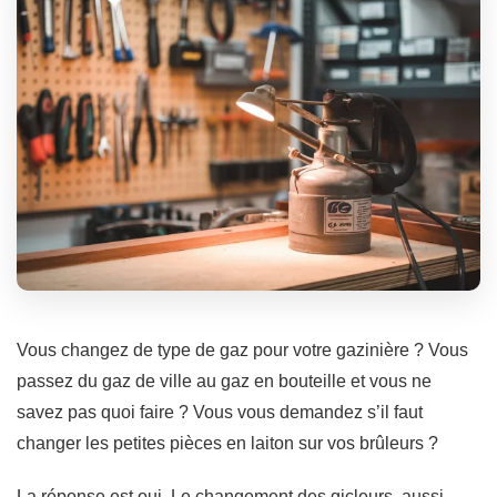
Vous changez de type de gaz pour votre gazinière ? Vous
passez du gaz de ville au gaz en bouteille et vous ne
savez pas quoi faire ? Vous vous demandez s’il faut
changer les petites pièces en laiton sur vos brûleurs ?
La réponse est oui. Le changement des gicleurs, aussi