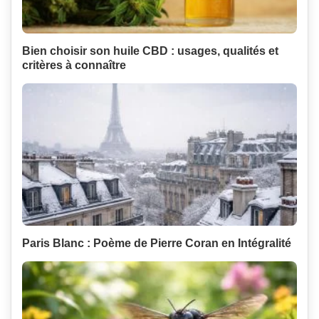
Bien choisir son huile CBD : usages, qualités et
critères à connaître
Paris Blanc : Poème de Pierre Coran en Intégralité