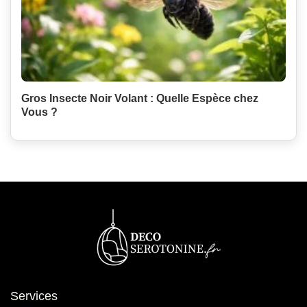
Gros Insecte Noir Volant : Quelle Espèce chez
Vous ?
Services