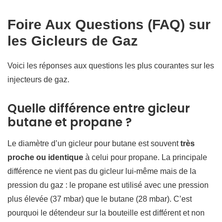
Foire Aux Questions (FAQ) sur
les Gicleurs de Gaz
Voici les réponses aux questions les plus courantes sur les
injecteurs de gaz.
Quelle différence entre gicleur
butane et propane ?
Le diamètre d’un gicleur pour butane est souvent
très
proche ou identique
à celui pour propane. La principale
différence ne vient pas du gicleur lui-même mais de la
pression du gaz : le propane est utilisé avec une pression
plus élevée (37 mbar) que le butane (28 mbar). C’est
pourquoi le détendeur sur la bouteille est différent et non