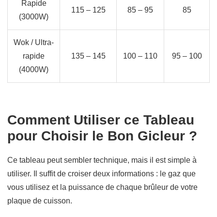
Rapide
115 – 125
85 – 95
85
(3000W)
Wok / Ultra-
rapide
135 – 145
100 – 110
95 – 100
(4000W)
Comment Utiliser ce Tableau
pour Choisir le Bon Gicleur ?
Ce tableau peut sembler technique, mais il est simple à
utiliser. Il suffit de croiser deux informations : le gaz que
vous utilisez et la puissance de chaque brûleur de votre
plaque de cuisson.