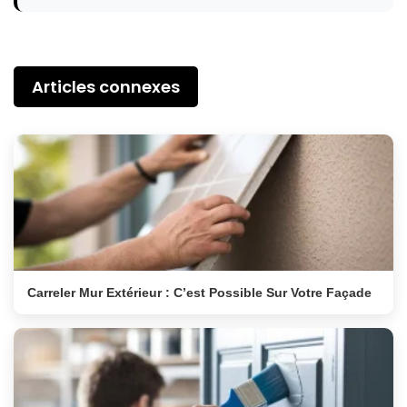
Articles connexes
Carreler Mur Extérieur : C’est Possible Sur Votre Façade