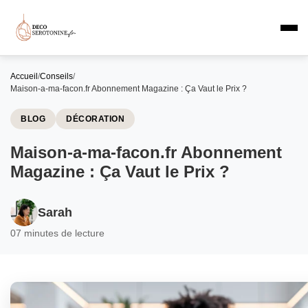
Accueil
/
Conseils
/
Maison-a-ma-facon.fr Abonnement Magazine : Ça Vaut le Prix ?
BLOG
DÉCORATION
Maison-a-ma-facon.fr Abonnement
Magazine : Ça Vaut le Prix ?
Sarah
0
7 minutes de lecture