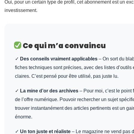
Oui, pour un certain type de profil, cet abonnement est un exc
investissement.
Ce qui m’a convaincu
✓
Des conseils vraiment applicables
– On sort du blab
fiches techniques sont précises, avec des listes d’outils
claires. C’est pensé pour être utilisé, pas juste lu.
✓
La mine d’or des archives
– Pour moi, c’est le point 
de l’offre numérique. Pouvoir rechercher un sujet spécifi
trouver instantanément des articles pertinents est un ga
énorme.
✓
Un ton juste et réaliste
– Le magazine ne vend pas d