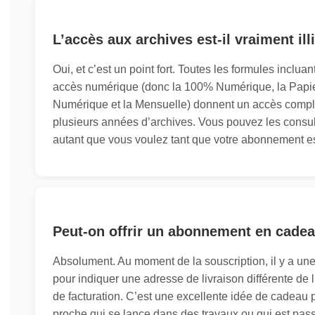
L’accès aux archives est-il vraiment ill
Oui, et c’est un point fort. Toutes les formules incluan
accès numérique (donc la 100% Numérique, la Papi
Numérique et la Mensuelle) donnent un accès compl
plusieurs années d’archives. Vous pouvez les consul
autant que vous voulez tant que votre abonnement est
Peut-on offrir un abonnement en cadea
Absolument. Au moment de la souscription, il y a une
pour indiquer une adresse de livraison différente de 
de facturation. C’est une excellente idée de cadeau 
proche qui se lance dans des travaux ou qui est pas