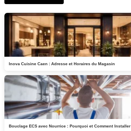
Inova Cuisine Caen : Adresse et Horaires du Magasin
Bouclage ECS avec Nourrice : Pourquoi et Comment Installer