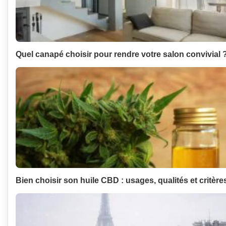
Quel canapé choisir pour rendre votre salon convivial 
Bien choisir son huile CBD : usages, qualités et critère