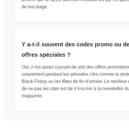
de bricolage.
Y a-t-il souvent des codes promo ou d
offres spéciales ?
Oui, il est assez courant de voir des offres promotion
notamment pendant les périodes clés comme la rentr
Black Friday ou les fêtes de fin d’année. Le meilleu
de ne pas les rater est de s’inscrire à la newsletter d
magazine.