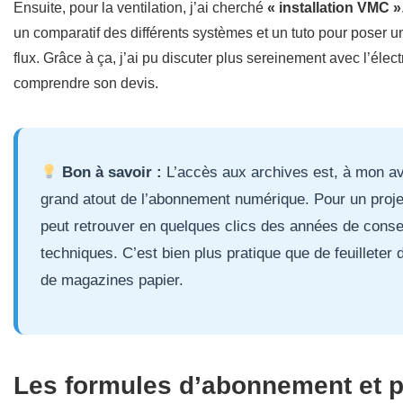
Ensuite, pour la ventilation, j’ai cherché
« installation VMC »
un comparatif des différents systèmes et un tuto pour poser
flux. Grâce à ça, j’ai pu discuter plus sereinement avec l’élect
comprendre son devis.
Bon à savoir :
L’accès aux archives est, à mon avi
grand atout de l’abonnement numérique. Pour un proje
peut retrouver en quelques clics des années de conse
techniques. C’est bien plus pratique que de feuilleter 
de magazines papier.
Les formules d’abonnement et p