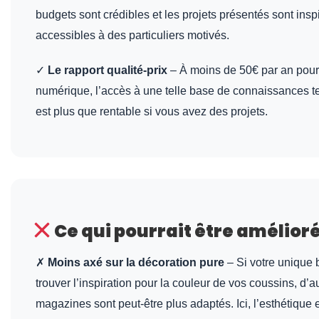
budgets sont crédibles et les projets présentés sont insp
accessibles à des particuliers motivés.
✓
Le rapport qualité-prix
– À moins de 50€ par an pour 
numérique, l’accès à une telle base de connaissances 
est plus que rentable si vous avez des projets.
Ce qui pourrait être amélior
✗
Moins axé sur la décoration pure
– Si votre unique 
trouver l’inspiration pour la couleur de vos coussins, d’a
magazines sont peut-être plus adaptés. Ici, l’esthétique 