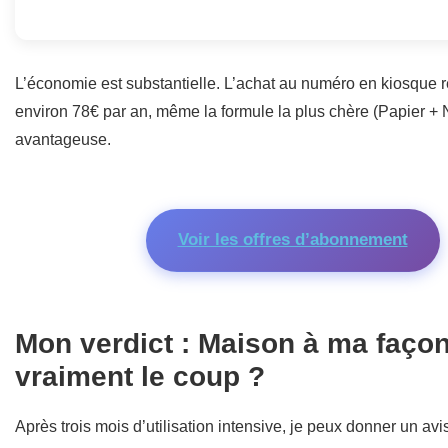
L’économie est substantielle. L’achat au numéro en kiosque 
environ 78€ par an, même la formule la plus chère (Papier +
avantageuse.
Voir les offres d’abonnement
Mon verdict : Maison à ma façon
vraiment le coup ?
Après trois mois d’utilisation intensive, je peux donner un avis