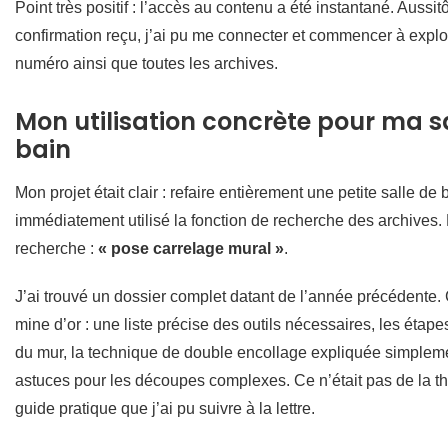
Point très positif : l’accès au contenu a été instantané. Aussitô
confirmation reçu, j’ai pu me connecter et commencer à explor
numéro ainsi que toutes les archives.
Mon utilisation concrète pour ma s
bain
Mon projet était clair : refaire entièrement une petite salle de 
immédiatement utilisé la fonction de recherche des archives
recherche :
« pose carrelage mural »
.
J’ai trouvé un dossier complet datant de l’année précédente. 
mine d’or : une liste précise des outils nécessaires, les étap
du mur, la technique de double encollage expliquée simplem
astuces pour les découpes complexes. Ce n’était pas de la th
guide pratique que j’ai pu suivre à la lettre.