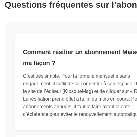
Questions fréquentes sur l’abo
Comment résilier un abonnement Mais
ma façon ?
C’est très simple. Pour la formule mensuelle sans
engagement, il suffit de se connecter à son espace cl
le site de l’éditeur (KiosqueMag) et de cliquer sur « R
La résiliation prend effet à la fin du mois en cours. P
abonnements annuels, il faut le faire avant la date
d’échéance pour éviter le renouvellement automatiq