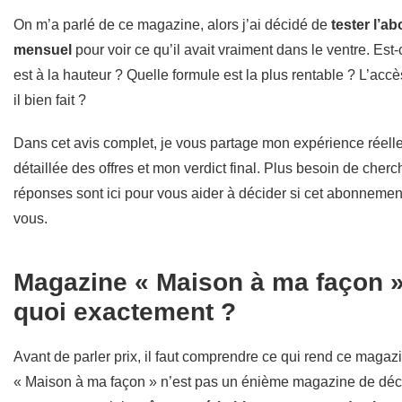
On m’a parlé de ce magazine, alors j’ai décidé de
tester l’
mensuel
pour voir ce qu’il avait vraiment dans le ventre. Est
est à la hauteur ? Quelle formule est la plus rentable ? L’acc
il bien fait ?
Dans cet avis complet, je vous partage mon expérience réell
détaillée des offres et mon verdict final. Plus besoin de cherch
réponses sont ici pour vous aider à décider si cet abonnement
vous.
Magazine « Maison à ma façon » 
quoi exactement ?
Avant de parler prix, il faut comprendre ce qui rend ce magazi
« Maison à ma façon » n’est pas un énième magazine de déc