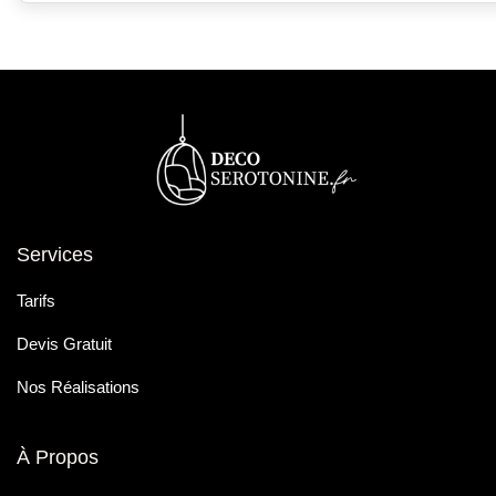
Services
Tarifs
Devis Gratuit
Nos Réalisations
À Propos