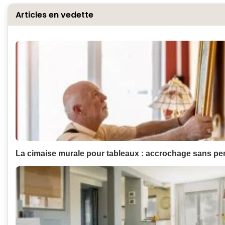
Articles en vedette
La cimaise murale pour tableaux : accrochage sans pe