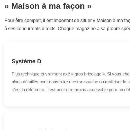
« Maison à ma façon »
Pour être complet, il est important de situer « Maison à ma fa
à ses concurrents directs. Chaque magazine a sa propre spéci
Système D
Plus technique et vraiment axé « gros bricolage ». Si vous ch
plans détaillés pour construire une mezzanine ou maîtriser la s
c’est la référence. Il est peut-être moins accessible pour un dé