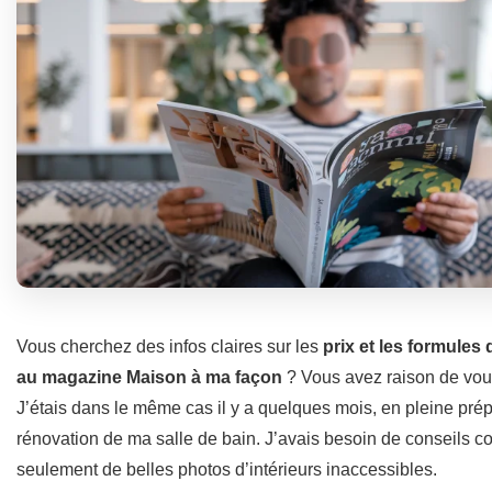
Vous cherchez des infos claires sur les
prix et les formule
au magazine Maison à ma façon
? Vous avez raison de vou
J’étais dans le même cas il y a quelques mois, en pleine prép
rénovation de ma salle de bain. J’avais besoin de conseils co
seulement de belles photos d’intérieurs inaccessibles.