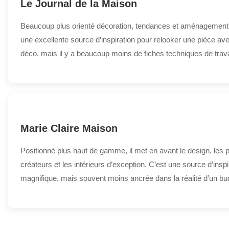
Le Journal de la Maison
Beaucoup plus orienté décoration, tendances et aménagement i
une excellente source d’inspiration pour relooker une pièce a
déco, mais il y a beaucoup moins de fiches techniques de trav
Marie Claire Maison
Positionné plus haut de gamme, il met en avant le design, les 
créateurs et les intérieurs d’exception. C’est une source d’inspi
magnifique, mais souvent moins ancrée dans la réalité d’un bu