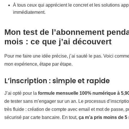
À tous ceux qui apprécient le concret et les solutions app
immédiatement.
Mon test de l’abonnement penda
mois : ce que j’ai découvert
Pour me faire une idée précise, j’ai sauté le pas. Voici comm
mon expérience, étape par étape.
L’inscription : simple et rapide
J’ai opté pour la
formule mensuelle 100% numérique à 5,90
de tester sans m’engager sur un an. Le processus d’inscription
très fluide : création de compte avec email et mot de passe, 
sécurisé par carte bancaire. En tout,
ça m’a pris moins de 5