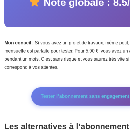
Note globale : 8.5
Mon conseil :
Si vous avez un projet de travaux, même petit,
mensuelle est parfaite pour tester. Pour 5,90 €, vous avez un
pendant un mois. C’est sans risque et vous saurez très vite si
correspond à vos attentes.
Tester l’abonnement sans engagement
Les alternatives à l’abonnement