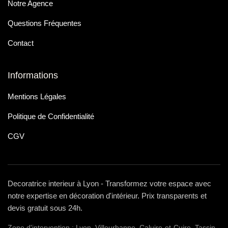
Notre Agence
Questions Fréquentes
Contact
Informations
Mentions Légales
Politique de Confidentialité
CGV
Decoratrice interieur à Lyon - Transformez votre espace avec
notre expertise en décoration d'intérieur. Prix transparents et
devis gratuit sous 24h.
Zone d'intervention : Lyon, Villeurbanne, Caluire-et-Cuire, Tassin-