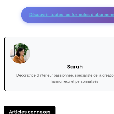
Découvrir toutes les formules d’abonnem
Sarah
Décoratrice d'intérieur passionnée, spécialiste de la créat
harmonieux et personnalisés.
Articles connexes