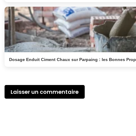
Dosage Enduit Ciment Chaux sur Parpaing : les Bonnes Prop
Laisser un commentaire