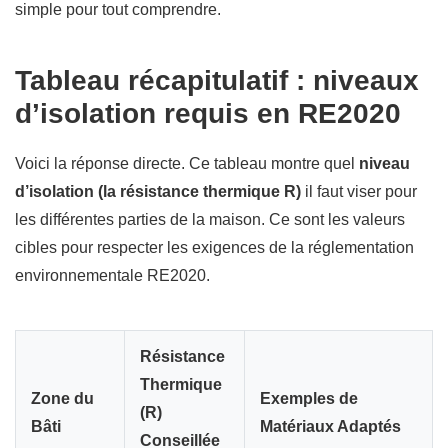
simple pour tout comprendre.
Tableau récapitulatif : niveaux
d’isolation requis en RE2020
Voici la réponse directe. Ce tableau montre quel
niveau
d’isolation (la résistance thermique R)
il faut viser pour
les différentes parties de la maison. Ce sont les valeurs
cibles pour respecter les exigences de la réglementation
environnementale RE2020.
Résistance
Thermique
Zone du
Exemples de
(R)
Bâti
Matériaux Adaptés
Conseillée