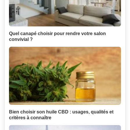
Quel canapé choisir pour rendre votre salon
convivial ?
Bien choisir son huile CBD : usages, qualités et
critères à connaître