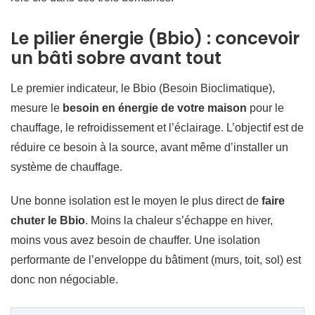
Le pilier énergie (Bbio) : concevoir
un bâti sobre avant tout
Le premier indicateur, le Bbio (Besoin Bioclimatique),
mesure le
besoin en énergie de votre maison
pour le
chauffage, le refroidissement et l’éclairage. L’objectif est de
réduire ce besoin à la source, avant même d’installer un
système de chauffage.
Une bonne isolation est le moyen le plus direct de
faire
chuter le Bbio
. Moins la chaleur s’échappe en hiver,
moins vous avez besoin de chauffer. Une isolation
performante de l’enveloppe du bâtiment (murs, toit, sol) est
donc non négociable.