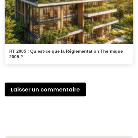
RT 2005 : Qu’est-ce que la Réglementation Thermique
2005 ?
Laisser un commentaire