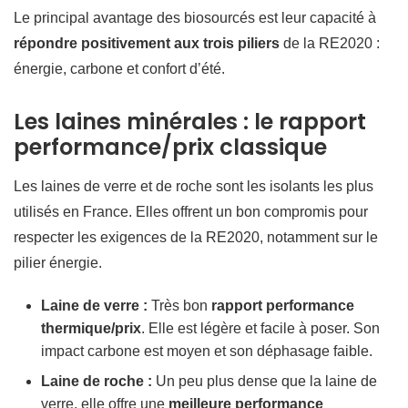
Le principal avantage des biosourcés est leur capacité à
répondre positivement aux trois piliers
de la RE2020 :
énergie, carbone et confort d’été.
Les laines minérales : le rapport
performance/prix classique
Les laines de verre et de roche sont les isolants les plus
utilisés en France. Elles offrent un bon compromis pour
respecter les exigences de la RE2020, notamment sur le
pilier énergie.
Laine de verre :
Très bon
rapport performance
thermique/prix
. Elle est légère et facile à poser. Son
impact carbone est moyen et son déphasage faible.
Laine de roche :
Un peu plus dense que la laine de
verre, elle offre une
meilleure performance