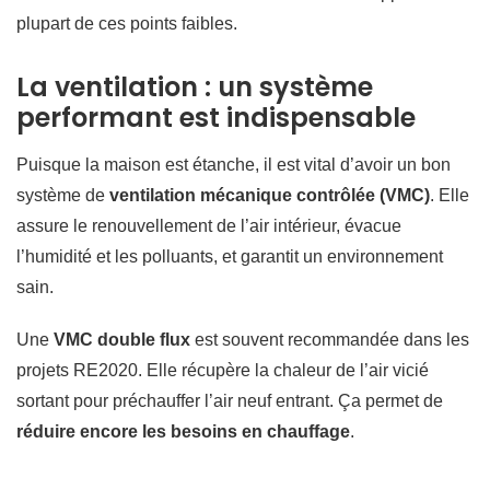
plupart de ces points faibles.
La ventilation : un système
performant est indispensable
Puisque la maison est étanche, il est vital d’avoir un bon
système de
ventilation mécanique contrôlée (VMC)
. Elle
assure le renouvellement de l’air intérieur, évacue
l’humidité et les polluants, et garantit un environnement
sain.
Une
VMC double flux
est souvent recommandée dans les
projets RE2020. Elle récupère la chaleur de l’air vicié
sortant pour préchauffer l’air neuf entrant. Ça permet de
réduire encore les besoins en chauffage
.