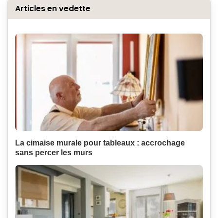
Articles en vedette
La cimaise murale pour tableaux : accrochage
sans percer les murs