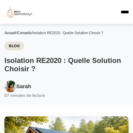
Accueil
/
Conseils
/
Isolation RE2020 : Quelle Solution Choisir ?
BLOG
Isolation RE2020 : Quelle Solution
Choisir ?
Sarah
0
7 minutes de lecture