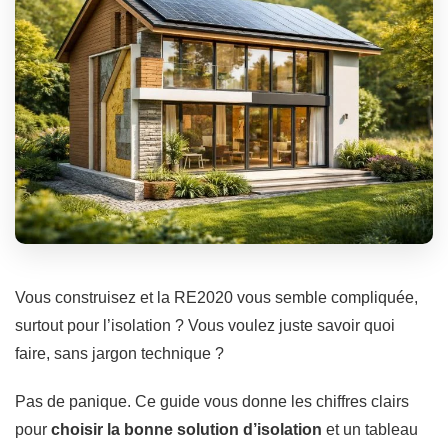
Vous construisez et la RE2020 vous semble compliquée,
surtout pour l’isolation ? Vous voulez juste savoir quoi
faire, sans jargon technique ?
Pas de panique. Ce guide vous donne les chiffres clairs
pour
choisir la bonne solution d’isolation
et un tableau