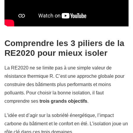
Comprendre les 3 piliers de la
RE2020 pour mieux isoler
La RE2020 ne se limite pas à une simple valeur de
résistance thermique R. C’est une approche globale pour
construire des bâtiments plus performants et moins
polluants. Pour choisir la bonne isolation, il faut
comprendre ses
trois grands objectifs
.
L’idée est d’agir sur la sobriété énergétique, l’impact
carbone du bâtiment et le confort en été. L’isolation joue un
rôle clé dans ces trois domaines.