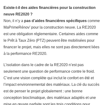
Existe-t-il des aides financières pour la construction
neuve RE2020 ?
Non, il n’y a
pas d’aides financières spécifiques
comme
MaPrimeRénov’ pour la construction neuve. La RE2020
est une obligation réglementaire. Certaines aides comme
le Prêt à Taux Zéro (PTZ) peuvent être mobilisées pour
financer le projet, mais elles ne sont pas directement liées
à la performance RE2020.
L’isolation dans le cadre de la RE2020 n’est pas
seulement une question de performance contre le froid.
C’est une vision complète qui inclut le confort en été et
l’impact environnemental des matériaux. La clé du succès
est de penser le projet globalement : une bonne
conception bioclimatique, des matériaux adaptés et une
mise en œuvre parfaite sont les trois conditions pour