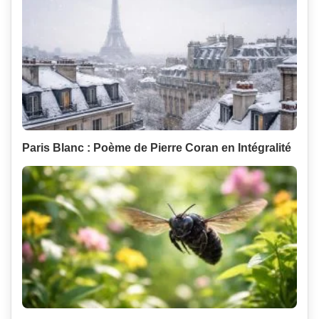
Paris Blanc : Poème de Pierre Coran en Intégralité