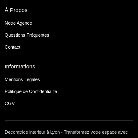
À Propos
Notre Agence
Questions Fréquentes
Contact
Informations
Mentions Légales
Politique de Confidentialité
CGV
Decoratrice interieur à Lyon - Transformez votre espace avec