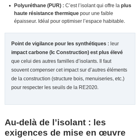
Polyuréthane (PUR) :
C’est l’isolant qui offre la
plus
haute résistance thermique
pour une faible
épaisseur. Idéal pour optimiser l’espace habitable.
Point de vigilance pour les synthétiques :
leur
impact carbone (Ic Construction) est plus élevé
que celui des autres familles d’isolants. Il faut
souvent compenser cet impact sur d’autres éléments
de la construction (structure bois, menuiseries, etc.)
pour respecter les seuils de la RE2020.
Au-delà de l’isolant : les
exigences de mise en œuvre