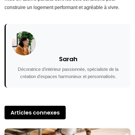
construire un logement performant et agréable à vivre.
Sarah
Décoratrice d'intérieur passionnée, spécialiste de la
création d'espaces harmonieux et personnalisés.
Articles connexes