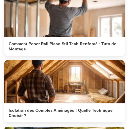
Comment Poser Rail Placo Stil Tech Renforcé : Tuto de
Montage
Isolation des Combles Aménagés : Quelle Technique
Choisir ?