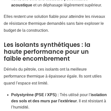
acoustique
et un déphasage légèrement supérieur.
Elles restent une solution fiable pour atteindre les niveaux
de résistance thermique demandés sans faire exploser le
budget de la construction.
Les isolants synthétiques : la
haute performance pour un
faible encombrement
Dérivés du pétrole, ces isolants ont la meilleure
performance thermique à épaisseur égale. Ils sont utiles
quand l’espace est limité.
Polystyrène (PSE / XPS) :
Très utilisé pour l’
isolation
des sols et des murs par l’extérieur
. Il est résistant à
l’humidité.