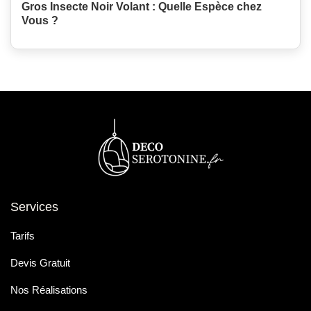
Gros Insecte Noir Volant : Quelle Espèce chez
Vous ?
Services
Tarifs
Devis Gratuit
Nos Réalisations