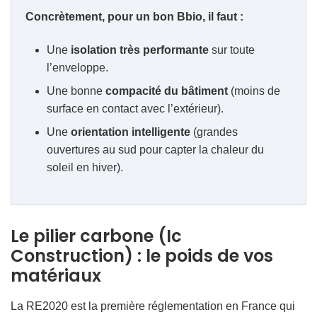
Concrètement, pour un bon Bbio, il faut :
Une
isolation très performante
sur toute
l’enveloppe.
Une bonne
compacité du bâtiment
(moins de
surface en contact avec l’extérieur).
Une
orientation intelligente
(grandes
ouvertures au sud pour capter la chaleur du
soleil en hiver).
Le pilier carbone (Ic
Construction) : le poids de vos
matériaux
La RE2020 est la première réglementation en France qui