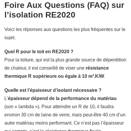
Foire Aux Questions (FAQ) sur
l’isolation RE2020
Voici les réponses aux questions les plus fréquentes sur le
sujet.
Quel R pour le toit en RE2020 ?
Pour la toiture, qui est la plus grande source de déperdition
de chaleur, il est conseillé de viser une
résistance
thermique R supérieure ou égale à 10 m².K/W
.
Quelle est l’épaisseur d’isolant nécessaire ?
L’
épaisseur dépend de la performance du matériau
(son « lambda »). Pour atteindre un R de 10, il faudra
environ 30 cm de laine de verre, mais peut-être 40 cm d’un
autre matériau moins performant. Ce n’est pas l’épaisseur