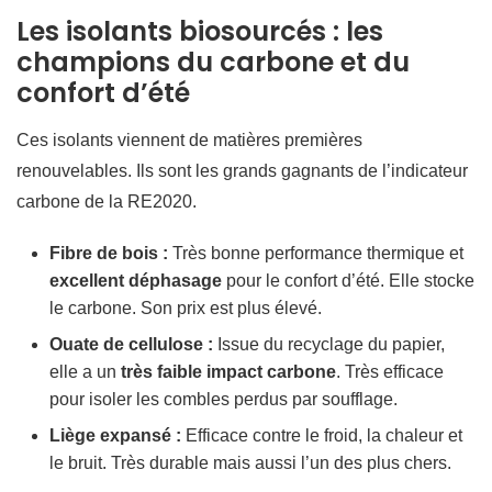
Les isolants biosourcés : les
champions du carbone et du
confort d’été
Ces isolants viennent de matières premières
renouvelables. Ils sont les grands gagnants de l’indicateur
carbone de la RE2020.
Fibre de bois :
Très bonne performance thermique et
excellent déphasage
pour le confort d’été. Elle stocke
le carbone. Son prix est plus élevé.
Ouate de cellulose :
Issue du recyclage du papier,
elle a un
très faible impact carbone
. Très efficace
pour isoler les combles perdus par soufflage.
Liège expansé :
Efficace contre le froid, la chaleur et
le bruit. Très durable mais aussi l’un des plus chers.