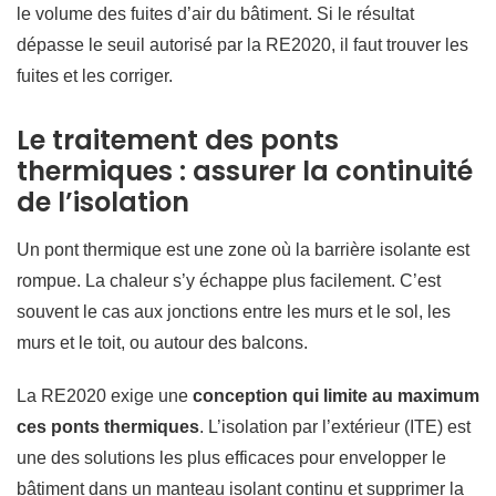
le volume des fuites d’air du bâtiment. Si le résultat
dépasse le seuil autorisé par la RE2020, il faut trouver les
fuites et les corriger.
Le traitement des ponts
thermiques : assurer la continuité
de l’isolation
Un pont thermique est une zone où la barrière isolante est
rompue. La chaleur s’y échappe plus facilement. C’est
souvent le cas aux jonctions entre les murs et le sol, les
murs et le toit, ou autour des balcons.
La RE2020 exige une
conception qui limite au maximum
ces ponts thermiques
. L’isolation par l’extérieur (ITE) est
une des solutions les plus efficaces pour envelopper le
bâtiment dans un manteau isolant continu et supprimer la