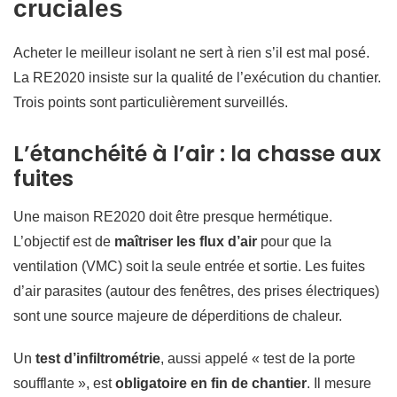
cruciales
Acheter le meilleur isolant ne sert à rien s’il est mal posé.
La RE2020 insiste sur la qualité de l’exécution du chantier.
Trois points sont particulièrement surveillés.
L’étanchéité à l’air : la chasse aux
fuites
Une maison RE2020 doit être presque hermétique.
L’objectif est de
maîtriser les flux d’air
pour que la
ventilation (VMC) soit la seule entrée et sortie. Les fuites
d’air parasites (autour des fenêtres, des prises électriques)
sont une source majeure de déperditions de chaleur.
Un
test d’infiltrométrie
, aussi appelé « test de la porte
soufflante », est
obligatoire en fin de chantier
. Il mesure