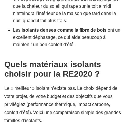
que la chaleur du soleil qui tape sur le toit à midi
n’atteindra l’intérieur de la maison que tard dans la
nuit, quand il fait plus frais.
Les
isolants denses comme la fibre de bois
ont un
excellent déphasage, ce qui aide beaucoup à
maintenir un bon confort d’été.
Quels matériaux isolants
choisir pour la RE2020 ?
Le « meilleur » isolant n’existe pas. Le choix dépend de
votre projet, de votre budget et des objectifs que vous
privilégiez (performance thermique, impact carbone,
confort d’été). Voici une comparaison simple des grandes
familles d’isolants.