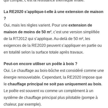
qui compte, c’est la résistance thermique finale.
La RE2020 s’applique-t-elle à une extension de maison
?
Oui, mais les règles varient. Pour une
extension de
maison de moins de 50 m²
, c’est une version simplifiée
de la RT2012 qui s’applique. Au-delà de 50 m², les
exigences de la RE2020 peuvent s’appliquer en partie ou
en totalité selon la surface totale après travaux.
Peut-on encore utiliser un poêle à bois ?
Oui. Le chauffage au bois-bûche est considéré comme une
énergie renouvelable. Cependant, la RE2020 impose que
le
chauffage principal ne soit pas uniquement au bois
.
Le poêle est souvent vu comme un complément à un
système de chauffage principal plus pilotable (pompe à
chaleur, par exemple).