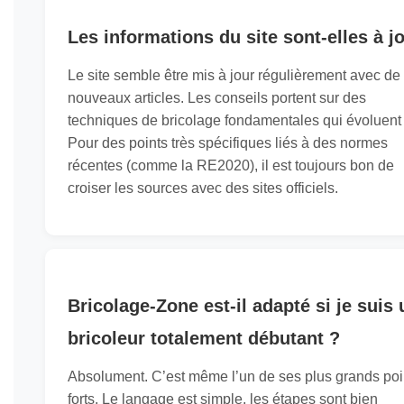
Les informations du site sont-elles à j
Le site semble être mis à jour régulièrement avec de
nouveaux articles. Les conseils portent sur des
techniques de bricolage fondamentales qui évoluent
Pour des points très spécifiques liés à des normes
récentes (comme la RE2020), il est toujours bon de
croiser les sources avec des sites officiels.
Bricolage-Zone est-il adapté si je suis 
bricoleur totalement débutant ?
Absolument. C’est même l’un de ses plus grands poi
forts. Le langage est simple, les étapes sont bien