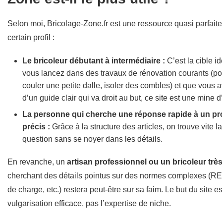
Selon moi, Bricolage-Zone.fr est une ressource quasi parfait
certain profil :
Le bricoleur débutant à intermédiaire :
C’est la cible i
vous lancez dans des travaux de rénovation courants (po
couler une petite dalle, isoler des combles) et que vous 
d’un guide clair qui va droit au but, ce site est une mine d’
La personne qui cherche une réponse rapide à un p
précis :
Grâce à la structure des articles, on trouve vite l
question sans se noyer dans les détails.
En revanche, un
artisan professionnel ou un bricoleur trè
cherchant des détails pointus sur des normes complexes (RE
de charge, etc.) restera peut-être sur sa faim. Le but du site es
vulgarisation efficace, pas l’expertise de niche.