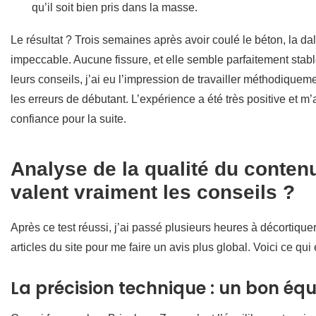
qu’il soit bien pris dans la masse.
Le résultat ? Trois semaines après avoir coulé le béton, la dal
impeccable. Aucune fissure, et elle semble parfaitement stabl
leurs conseils, j’ai eu l’impression de travailler méthodiqueme
les erreurs de débutant. L’expérience a été très positive et m
confiance pour la suite.
Analyse de la qualité du conten
valent vraiment les conseils ?
Après ce test réussi, j’ai passé plusieurs heures à décortique
articles du site pour me faire un avis plus global. Voici ce qui 
La précision technique : un bon équ