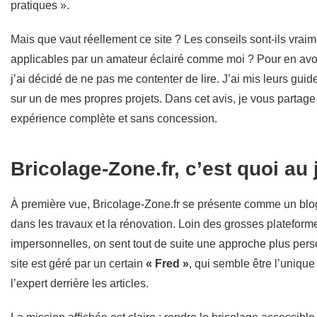
pratiques ».
Mais que vaut réellement ce site ? Les conseils sont-ils vrai
applicables par un amateur éclairé comme moi ? Pour en avoi
j’ai décidé de ne pas me contenter de lire. J’ai mis leurs guid
sur un de mes propres projets. Dans cet avis, je vous partag
expérience complète et sans concession.
Bricolage-Zone.fr, c’est quoi au 
À première vue, Bricolage-Zone.fr se présente comme un blo
dans les travaux et la rénovation. Loin des grosses plateform
impersonnelles, on sent tout de suite une approche plus pers
site est géré par un certain
« Fred »
, qui semble être l’unique
l’expert derrière les articles.