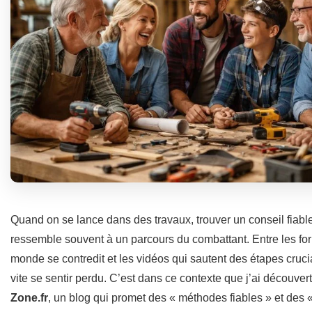
Quand on se lance dans des travaux, trouver un conseil fiable
ressemble souvent à un parcours du combattant. Entre les for
monde se contredit et les vidéos qui sautent des étapes cruci
vite se sentir perdu. C’est dans ce contexte que j’ai découver
Zone.fr
, un blog qui promet des « méthodes fiables » et des 