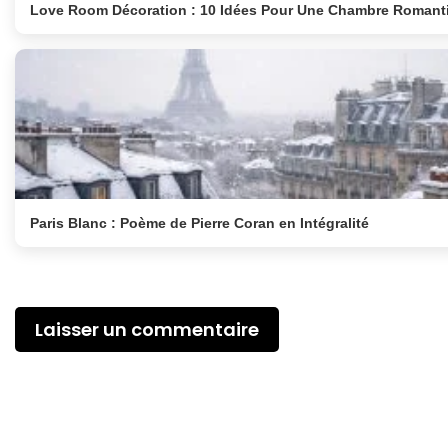
Love Room Décoration : 10 Idées Pour Une Chambre Romant
Paris Blanc : Poème de Pierre Coran en Intégralité
Laisser un commentaire