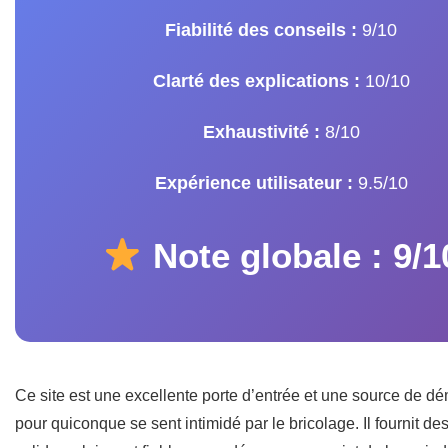
Fiabilité des conseils :
9/10
Clarté des explications :
10/10
Exhaustivité :
8/10
Expérience utilisateur :
9.5/10
Note globale : 9/1
Ce site est une excellente porte d’entrée et une source de dé
pour quiconque se sent intimidé par le bricolage. Il fournit de