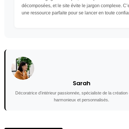
décomposées, et le site évite le jargon complexe. C’
une ressource parfaite pour se lancer en toute confia
Sarah
Décoratrice d'intérieur passionnée, spécialiste de la créatio
harmonieux et personnalisés.