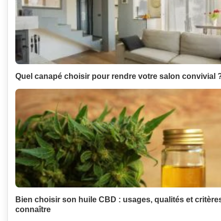
Quel canapé choisir pour rendre votre salon convivial 
Bien choisir son huile CBD : usages, qualités et critère
connaître