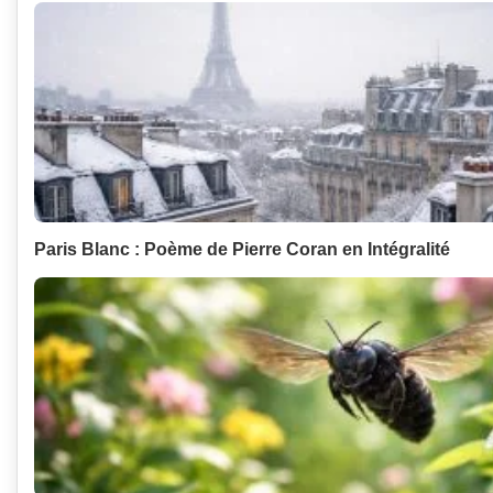
Paris Blanc : Poème de Pierre Coran en Intégralité