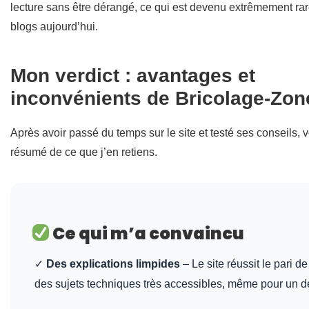
lecture sans être dérangé, ce qui est devenu extrêmement rar
blogs aujourd’hui.
Mon verdict : avantages et
inconvénients de Bricolage-Zone
Après avoir passé du temps sur le site et testé ses conseils, v
résumé de ce que j’en retiens.
Ce qui m’a convaincu
✓
Des explications limpides
– Le site réussit le pari d
des sujets techniques très accessibles, même pour un d