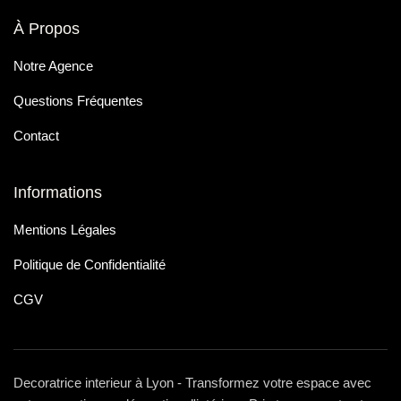
À Propos
Notre Agence
Questions Fréquentes
Contact
Informations
Mentions Légales
Politique de Confidentialité
CGV
Decoratrice interieur à Lyon - Transformez votre espace avec