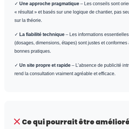
✓
Une approche pragmatique
– Les conseils sont orie
« résultat » et basés sur une logique de chantier, pas s
sur la théorie.
✓
La fiabilité technique
– Les informations essentielles
(dosages, dimensions, étapes) sont justes et conformes
bonnes pratiques.
✓
Un site propre et rapide
– L’absence de publicité int
rend la consultation vraiment agréable et efficace.
Ce qui pourrait être amélior