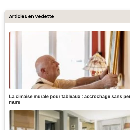
Articles en vedette
La cimaise murale pour tableaux : accrochage sans per
murs