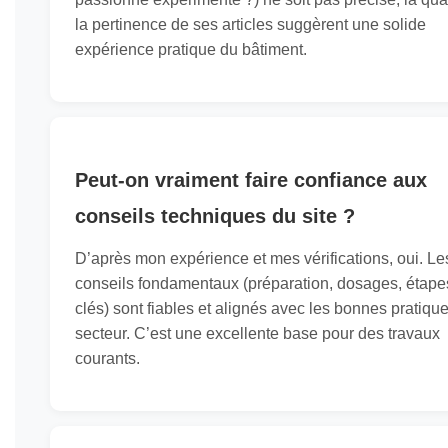
la pertinence de ses articles suggèrent une solide
expérience pratique du bâtiment.
Peut-on vraiment faire confiance aux
conseils techniques du site ?
D’après mon expérience et mes vérifications, oui. Le
conseils fondamentaux (préparation, dosages, étape
clés) sont fiables et alignés avec les bonnes pratiqu
secteur. C’est une excellente base pour des travaux
courants.