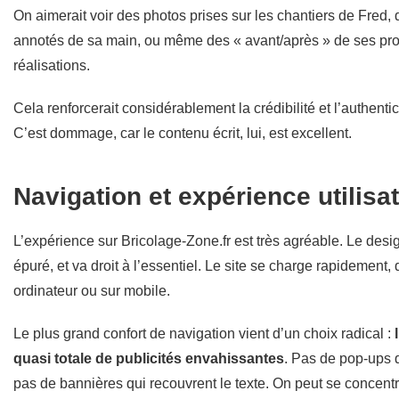
On aimerait voir des photos prises sur les chantiers de Fred
annotés de sa main, ou même des « avant/après » de ses pr
réalisations.
Cela renforcerait considérablement la crédibilité et l’authentic
C’est dommage, car le contenu écrit, lui, est excellent.
Navigation et expérience utilisa
L’expérience sur Bricolage-Zone.fr est très agréable. Le desi
épuré, et va droit à l’essentiel. Le site se charge rapidement, 
ordinateur ou sur mobile.
Le plus grand confort de navigation vient d’un choix radical :
quasi totale de publicités envahissantes
. Pas de pop-ups q
pas de bannières qui recouvrent le texte. On peut se concentr