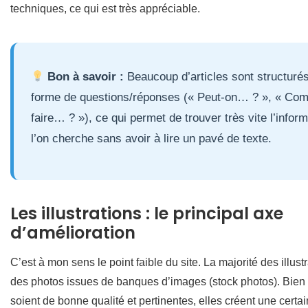
techniques, ce qui est très appréciable.
Bon à savoir :
Beaucoup d’articles sont structuré
forme de questions/réponses (« Peut-on… ? », « Co
faire… ? »), ce qui permet de trouver très vite l’infor
l’on cherche sans avoir à lire un pavé de texte.
Les illustrations : le principal axe
d’amélioration
C’est à mon sens le point faible du site. La majorité des illust
des photos issues de banques d’images (stock photos). Bien 
soient de bonne qualité et pertinentes, elles créent une certa