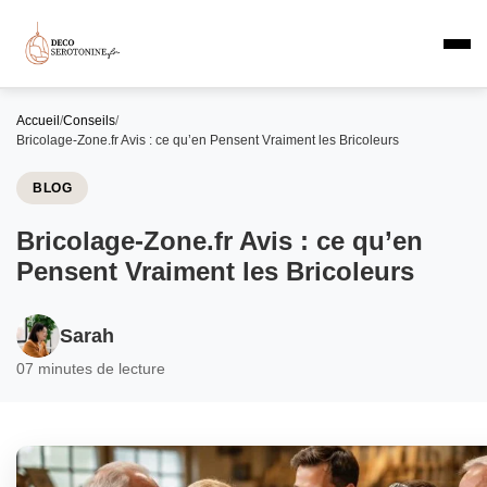
Accueil
/
Conseils
/
Bricolage-Zone.fr Avis : ce qu’en Pensent Vraiment les Bricoleurs
BLOG
Bricolage-Zone.fr Avis : ce qu’en
Pensent Vraiment les Bricoleurs
Sarah
0
7 minutes de lecture