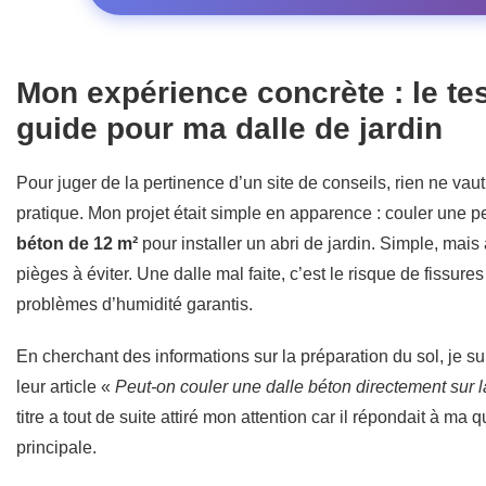
Mon expérience concrète : le te
guide pour ma dalle de jardin
Pour juger de la pertinence d’un site de conseils, rien ne vau
pratique. Mon projet était simple en apparence : couler une p
béton de 12 m²
pour installer un abri de jardin. Simple, mais
pièges à éviter. Une dalle mal faite, c’est le risque de fissures
problèmes d’humidité garantis.
En cherchant des informations sur la préparation du sol, je s
leur article «
Peut-on couler une dalle béton directement sur la
titre a tout de suite attiré mon attention car il répondait à ma 
principale.