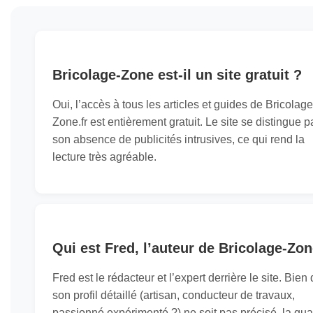
Bricolage-Zone est-il un site gratuit ?
Oui, l’accès à tous les articles et guides de Bricolage
Zone.fr est entièrement gratuit. Le site se distingue p
son absence de publicités intrusives, ce qui rend la
lecture très agréable.
Qui est Fred, l’auteur de Bricolage-Zon
Fred est le rédacteur et l’expert derrière le site. Bien
son profil détaillé (artisan, conducteur de travaux,
passionné expérimenté ?) ne soit pas précisé, la qual