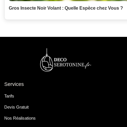
Gros Insecte Noir Volant : Quelle Espèce chez Vous ?
Services
Tarifs
Devis Gratuit
Nos Réalisations