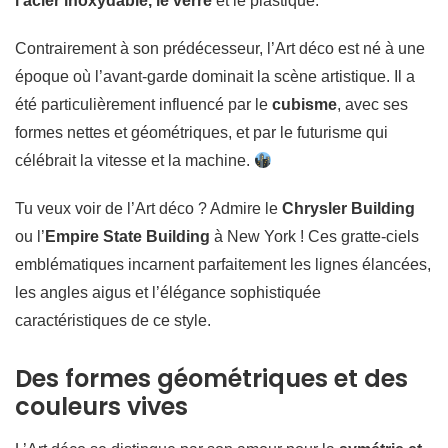
l’acier inoxydable, le verre
et le plastique.
Contrairement à son prédécesseur, l’Art déco est né à une
époque où l’avant-garde dominait la scène artistique. Il a
été particulièrement influencé par le
cubisme
, avec ses
formes nettes et géométriques, et par le futurisme qui
célébrait la vitesse et la machine.
Tu veux voir de l’Art déco ? Admire le
Chrysler Building
ou l’
Empire State Building
à New York ! Ces gratte-ciels
emblématiques incarnent parfaitement les lignes élancées,
les angles aigus et l’élégance sophistiquée
caractéristiques de ce style.
Des formes géométriques et des
couleurs vives