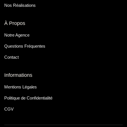
Nos Réalisations
À Propos
Notre Agence
Questions Fréquentes
Contact
Informations
Mentions Légales
Politique de Confidentialité
CGV