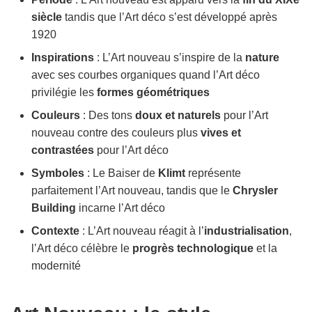
siècle
tandis que l’Art déco s’est développé après
1920
Inspirations
: L’Art nouveau s’inspire de la
nature
avec ses courbes organiques quand l’Art déco
privilégie les
formes géométriques
Couleurs
: Des tons
doux et naturels
pour l’Art
nouveau contre des couleurs plus
vives et
contrastées
pour l’Art déco
Symboles
: Le Baiser de
Klimt
représente
parfaitement l’Art nouveau, tandis que le
Chrysler
Building
incarne l’Art déco
Contexte
: L’Art nouveau réagit à l’
industrialisation
,
l’Art déco célèbre le
progrès technologique
et la
modernité