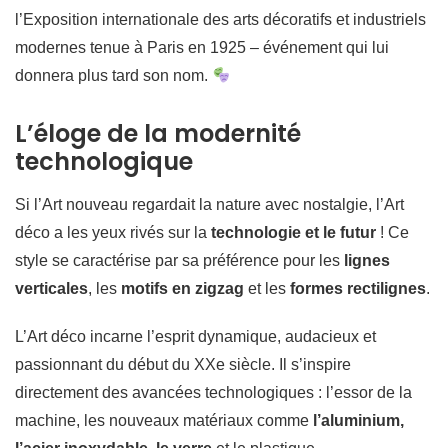
l’Exposition internationale des arts décoratifs et industriels
modernes tenue à Paris en 1925 – événement qui lui
donnera plus tard son nom.
L’éloge de la modernité
technologique
Si l’Art nouveau regardait la nature avec nostalgie, l’Art
déco a les yeux rivés sur la
technologie et le futur
! Ce
style se caractérise par sa préférence pour les
lignes
verticales
, les
motifs en zigzag
et les
formes rectilignes
.
L’Art déco incarne l’esprit dynamique, audacieux et
passionnant du début du XXe siècle. Il s’inspire
directement des avancées technologiques : l’essor de la
machine, les nouveaux matériaux comme
l’aluminium,