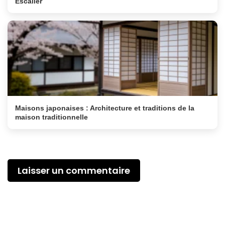
Escalier
Maisons japonaises : Architecture et traditions de la
maison traditionnelle
Laisser un commentaire