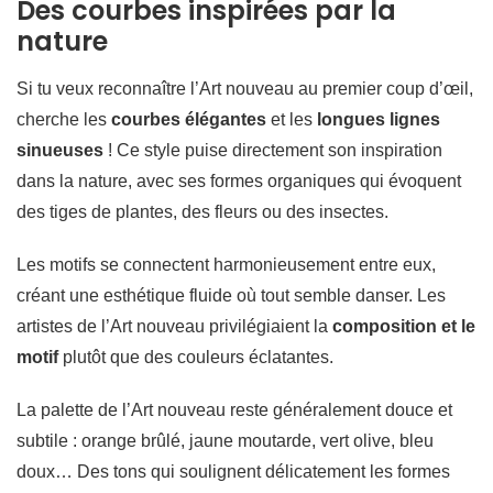
Des courbes inspirées par la
nature
Si tu veux reconnaître l’Art nouveau au premier coup d’œil,
cherche les
courbes élégantes
et les
longues lignes
sinueuses
! Ce style puise directement son inspiration
dans la nature, avec ses formes organiques qui évoquent
des tiges de plantes, des fleurs ou des insectes.
Les motifs se connectent harmonieusement entre eux,
créant une esthétique fluide où tout semble danser. Les
artistes de l’Art nouveau privilégiaient la
composition et le
motif
plutôt que des couleurs éclatantes.
La palette de l’Art nouveau reste généralement douce et
subtile : orange brûlé, jaune moutarde, vert olive, bleu
doux… Des tons qui soulignent délicatement les formes