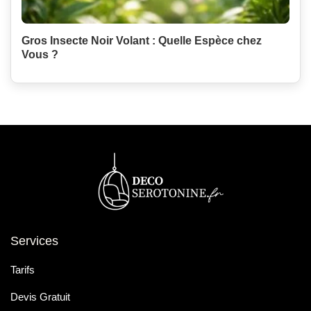
Gros Insecte Noir Volant : Quelle Espèce chez
Vous ?
Services
Tarifs
Devis Gratuit