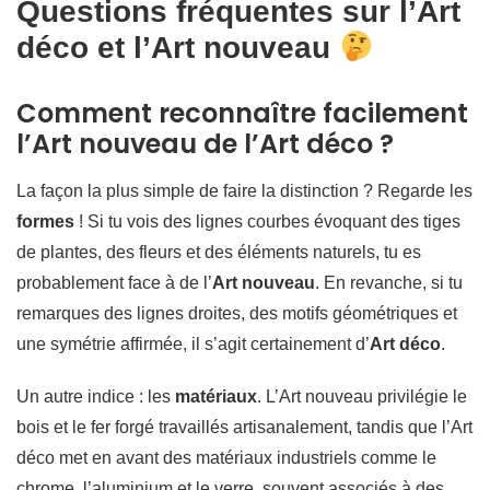
Questions fréquentes sur l’Art
déco et l’Art nouveau
Comment reconnaître facilement
l’Art nouveau de l’Art déco ?
La façon la plus simple de faire la distinction ? Regarde les
formes
! Si tu vois des lignes courbes évoquant des tiges
de plantes, des fleurs et des éléments naturels, tu es
probablement face à de l’
Art nouveau
. En revanche, si tu
remarques des lignes droites, des motifs géométriques et
une symétrie affirmée, il s’agit certainement d’
Art déco
.
Un autre indice : les
matériaux
. L’Art nouveau privilégie le
bois et le fer forgé travaillés artisanalement, tandis que l’Art
déco met en avant des matériaux industriels comme le
chrome, l’aluminium et le verre, souvent associés à des