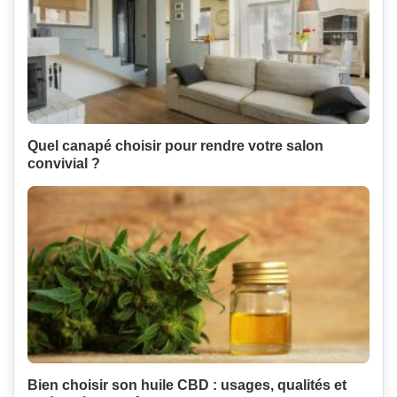
Quel canapé choisir pour rendre votre salon
convivial ?
Bien choisir son huile CBD : usages, qualités et