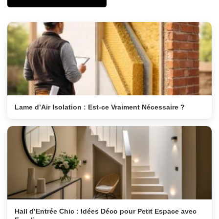
Lame d’Air Isolation : Est-ce Vraiment Nécessaire ?
Hall d’Entrée Chic : Idées Déco pour Petit Espace avec