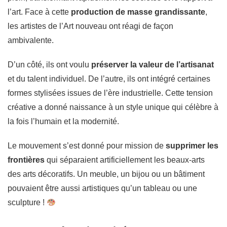
l’art. Face à cette
production de masse grandissante
,
les artistes de l’Art nouveau ont réagi de façon
ambivalente.
D’un côté, ils ont voulu
préserver la valeur de l’artisanat
et du talent individuel. De l’autre, ils ont intégré certaines
formes stylisées issues de l’ère industrielle. Cette tension
créative a donné naissance à un style unique qui célèbre à
la fois l’humain et la modernité.
Le mouvement s’est donné pour mission de
supprimer les
frontières
qui séparaient artificiellement les beaux-arts
des arts décoratifs. Un meuble, un bijou ou un bâtiment
pouvaient être aussi artistiques qu’un tableau ou une
sculpture !