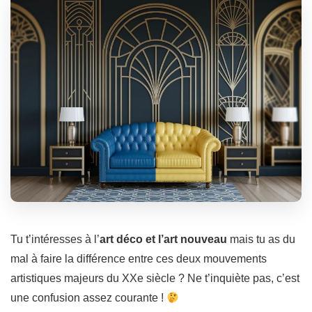
Tu t’intéresses à l’
art déco et l’art nouveau
mais tu as du
mal à faire la différence entre ces deux mouvements
artistiques majeurs du XXe siècle ? Ne t’inquiète pas, c’est
une confusion assez courante !