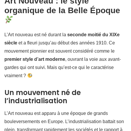
Art Nouveau : le style
organique de la Belle Époque
L’Art nouveau est né durant la
seconde moitié du XIXe
siècle
et a fleuri jusqu’au début des années 1910. Ce
mouvement pionnier est souvent considéré comme le
premier style d’art moderne
, ouvrant la voie aux avant-
gardes qui ont suivi. Mais qu’est-ce qui le caractérise
vraiment ?
Un mouvement né de
l’industrialisation
L’Art nouveau est apparu à une époque de grands
bouleversements en Europe. L’industrialisation battait son
plein, transformant rapidement les sociétés et le rapport à