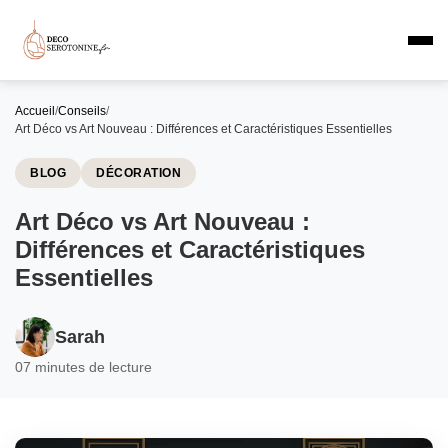
Accueil
/
Conseils
/
Art Déco vs Art Nouveau : Différences et Caractéristiques Essentielles
BLOG
DÉCORATION
Art Déco vs Art Nouveau :
Différences et Caractéristiques
Essentielles
Sarah
0
7 minutes de lecture