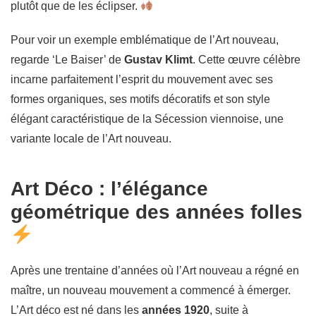
plutôt que de les éclipser.
Pour voir un exemple emblématique de l’Art nouveau,
regarde ‘Le Baiser’ de
Gustav Klimt
. Cette œuvre célèbre
incarne parfaitement l’esprit du mouvement avec ses
formes organiques, ses motifs décoratifs et son style
élégant caractéristique de la Sécession viennoise, une
variante locale de l’Art nouveau.
Art Déco : l’élégance
géométrique des années folles
Après une trentaine d’années où l’Art nouveau a régné en
maître, un nouveau mouvement a commencé à émerger.
L’Art déco est né dans les
années 1920
, suite à