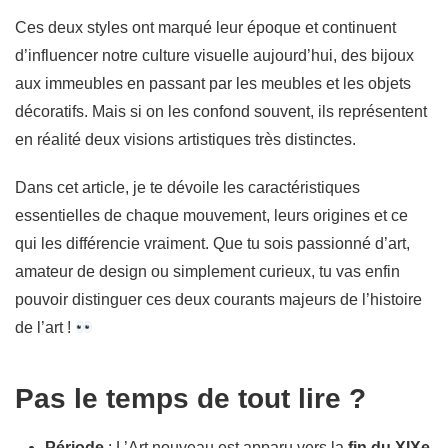
Ces deux styles ont marqué leur époque et continuent
d’influencer notre culture visuelle aujourd’hui, des bijoux
aux immeubles en passant par les meubles et les objets
décoratifs. Mais si on les confond souvent, ils représentent
en réalité deux visions artistiques très distinctes.
Dans cet article, je te dévoile les caractéristiques
essentielles de chaque mouvement, leurs origines et ce
qui les différencie vraiment. Que tu sois passionné d’art,
amateur de design ou simplement curieux, tu vas enfin
pouvoir distinguer ces deux courants majeurs de l’histoire
de l’art !
Pas le temps de tout lire ?
Période
: L’Art nouveau est apparu vers la
fin du XIXe