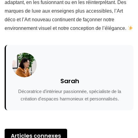
adaptant, en les fusionnant ou en les réinterprétant. Des
marques de luxe aux enseignes plus accessibles, l’Art
déco et l’Art nouveau continuent de façonner notre
environnement visuel et notre conception de l’élégance.
Sarah
Décoratrice d'intérieur passionnée, spécialiste de la
création d'espaces harmonieux et personnalisés.
Articles connexes