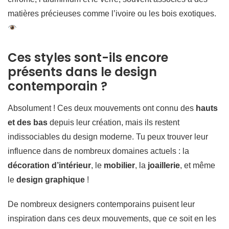
matières précieuses comme l’ivoire ou les bois exotiques.
Ces styles sont-ils encore
présents dans le design
contemporain ?
Absolument ! Ces deux mouvements ont connu des
hauts
et des bas
depuis leur création, mais ils restent
indissociables du design moderne. Tu peux trouver leur
influence dans de nombreux domaines actuels : la
décoration d’intérieur
, le
mobilier
, la
joaillerie
, et même
le
design graphique
!
De nombreux designers contemporains puisent leur
inspiration dans ces deux mouvements, que ce soit en les